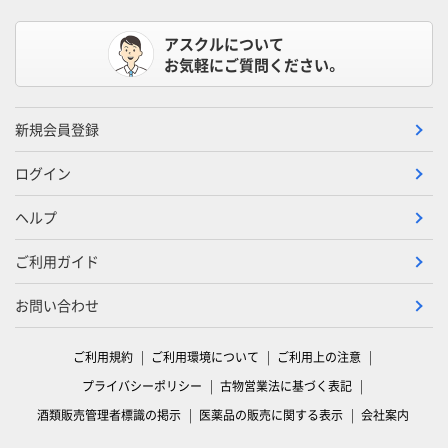
アスクルについて
お気軽にご質問ください。
新規会員登録
ログイン
ヘルプ
ご利用ガイド
お問い合わせ
ご利用規約
ご利用環境について
ご利用上の注意
プライバシーポリシー
古物営業法に基づく表記
酒類販売管理者標識の掲示
医薬品の販売に関する表示
会社案内