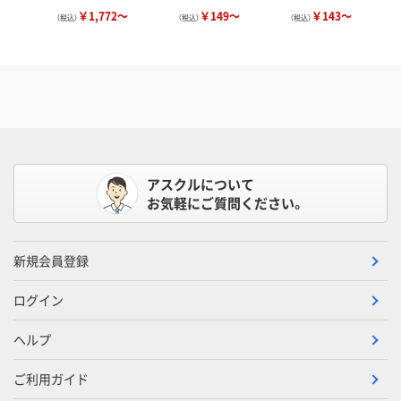
￥1,772～
￥149～
￥143～
（税込）
（税込）
（税込）
アスクルについて
お気軽にご質問ください。
新規会員登録
ログイン
ヘルプ
ご利用ガイド