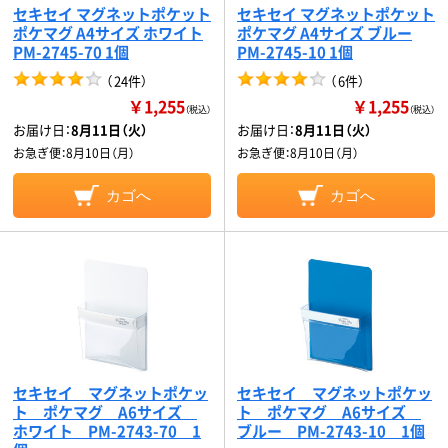
セキセイ マグネットポケット
セキセイ マグネットポケット
ポケマグ A4サイズ ホワイト
ポケマグ A4サイズ ブルー
PM-2745-70 1個
PM-2745-10 1個
（
24件
）
（
6件
）
￥1,255
￥1,255
（税込）
（税込）
お届け日：
8月11日（火）
お届け日：
8月11日（火）
お急ぎ便：
8月10日（月）
お急ぎ便：
8月10日（月）
カゴへ
カゴへ
セキセイ マグネットポケッ
セキセイ マグネットポケッ
ト ポケマグ A6サイズ
ト ポケマグ A6サイズ
ホワイト PM-2743-70 1
ブルー PM-2743-10 1個