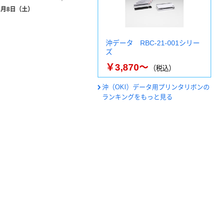
8月8日（土）
沖データ RBC-21-001シリー
ズ
￥3,870～
（税込）
沖（OKI）データ用プリンタリボンの
ランキングをもっと見る