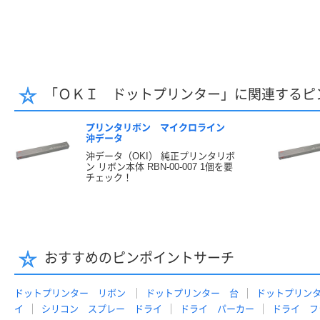
「ＯＫＩ ドットプリンター」に関連するピ
プリンタリボン マイクロライン
沖データ
沖データ（OKI） 純正プリンタリボ
ン リボン本体 RBN-00-007 1個を要
チェック！
おすすめのピンポイントサーチ
ドットプリンター リボン
ドットプリンター 台
ドットプリン
イ
シリコン スプレー ドライ
ドライ パーカー
ドライ フ