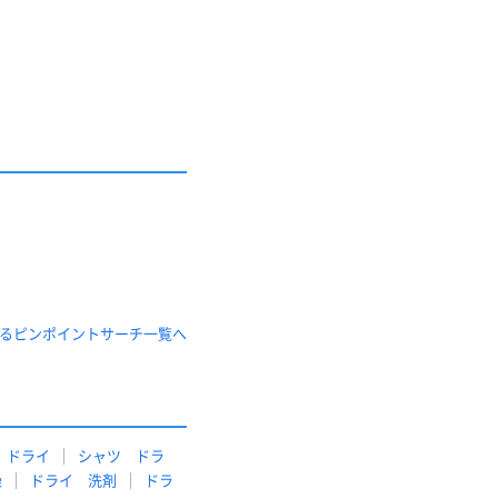
するピンポイントサーチ一覧へ
 ドライ
シャツ ドラ
燥
ドライ 洗剤
ドラ