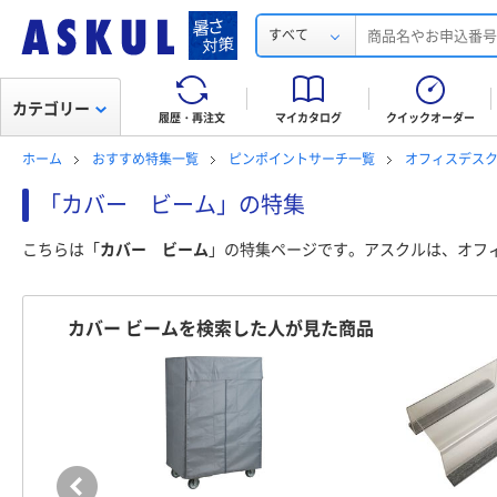
すべて
カテゴリー
履歴・再注文
マイカタログ
クイックオーダー
ホーム
おすすめ特集一覧
ピンポイントサーチ一覧
オフィスデスク
「カバー ビーム」の特集
こちらは「
カバー ビーム
」の特集ページです。アスクルは、オフ
カバー ビームを検索した人が見た商品