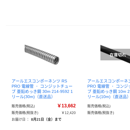
アールエスコンポーネンツ RS
アールエスコンポーネン
PRO 電線管 ・ コンジットチュー
PRO 電線管 ・ コン
ブ 亜鉛めっき鋼 30m 214-9592 1
ブ 亜鉛めっき鋼 10m 214
リール(30m)（直送品）
リール(10m)（直送品
￥13,662
販売価格(税込)
販売価格(税込)
販売価格(税抜き)
￥12,420
販売価格(税抜き)
お届け日
：
8月21日（金）まで