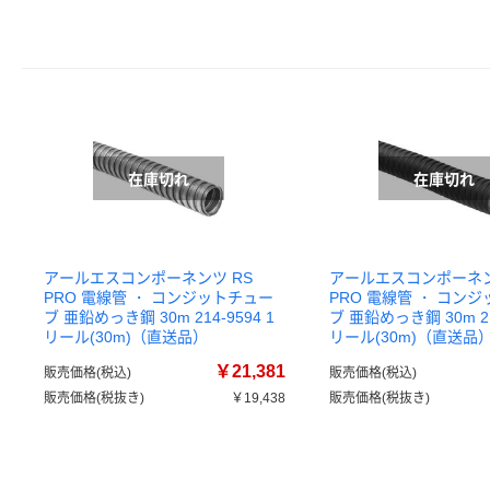
アールエスコンポーネンツ RS
アールエスコンポーネン
PRO 電線管 ・ コンジットチュー
PRO 電線管 ・ コン
ブ 亜鉛めっき鋼 30m 214-9594 1
ブ 亜鉛めっき鋼 30m 214
リール(30m)（直送品）
リール(30m)（直送品
￥21,381
販売価格(税込)
販売価格(税込)
販売価格(税抜き)
￥19,438
販売価格(税抜き)