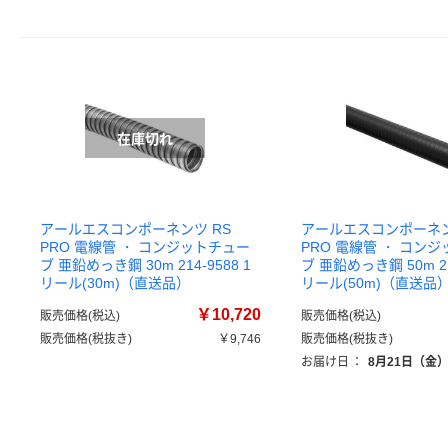
アールエスコンポーネンツ RS
アールエスコンポーネン
PRO 電線管 ・ コンジットチュー
PRO 電線管 ・ コン
ブ 亜鉛めっき鋼 30m 214-9588 1
ブ 亜鉛めっき鋼 50m 214
リール(30m)（直送品）
リール(50m)（直送品
￥10,720
販売価格(税込)
販売価格(税込)
販売価格(税抜き)
￥9,746
販売価格(税抜き)
お届け日
：
8月21日（金