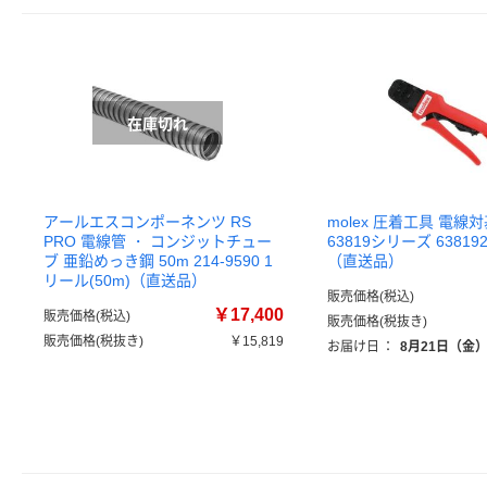
アールエスコンポーネンツ RS
molex 圧着工具 電線
PRO 電線管 ・ コンジットチュー
63819シリーズ 638192
ブ 亜鉛めっき鋼 50m 214-9590 1
（直送品）
リール(50m)（直送品）
販売価格(税込)
￥17,400
販売価格(税込)
販売価格(税抜き)
販売価格(税抜き)
￥15,819
お届け日
：
8月21日（金