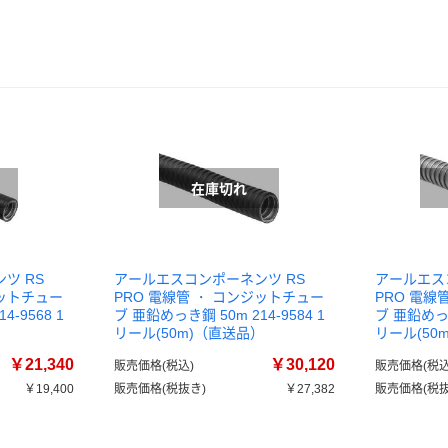
ツ RS
アールエスコンポーネンツ RS
アールエス
ジットチュー
PRO 電線管 ・ コンジットチュー
PRO 電線
-9568 1
ブ 亜鉛めっき鋼 50m 214-9584 1
ブ 亜鉛めっき
）
リール(50m)（直送品）
リール(50
￥21,340
￥30,120
販売価格(税込)
販売価格(税込
￥19,400
販売価格(税抜き)
￥27,382
販売価格(税抜