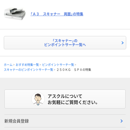
「Ａ３ スキャナー 両面」の特集
「スキャナー」の
ピンポイントサーチ一覧へ
ホーム
おすすめ特集一覧
ピンポイントサーチ一覧
スキャナーのピンポイントサーチ一覧
２５０ＫＧ ＳＰⅡの特集
アスクルについて
お気軽にご質問ください。
新規会員登録