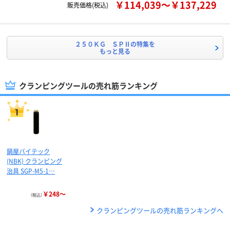
￥114,039～￥137,229
販売価格(税込)
２５０ＫＧ ＳＰⅡの特集を
もっと見る
クランピングツールの売れ筋ランキング
鍋屋バイテック
(NBK) クランピング
治具 SGP-M5-1…
￥248～
（税込）
クランピングツールの売れ筋ランキングへ