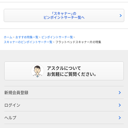
「スキャナー」の
ピンポイントサーチ一覧へ
ホーム
おすすめ特集一覧
ピンポイントサーチ一覧
スキャナーのピンポイントサーチ一覧
フラットベッドスキャナー片の特集
アスクルについて
お気軽にご質問ください。
新規会員登録
ログイン
ヘルプ