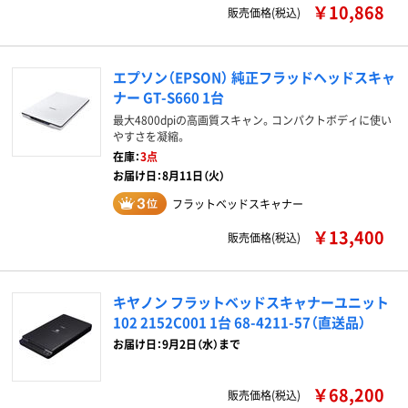
￥10,868
販売価格(税込)
エプソン（EPSON） 純正フラッドヘッドスキャ
ナー GT-S660 1台
最大4800dpiの高画質スキャン。コンパクトボディに使い
やすさを凝縮。
在庫：
3点
お届け日：8月11日（火）
フラットベッドスキャナー
￥13,400
販売価格(税込)
キヤノン フラットベッドスキャナーユニット
102 2152C001 1台 68-4211-57（直送品）
お届け日：9月2日（水）まで
￥68,200
販売価格(税込)