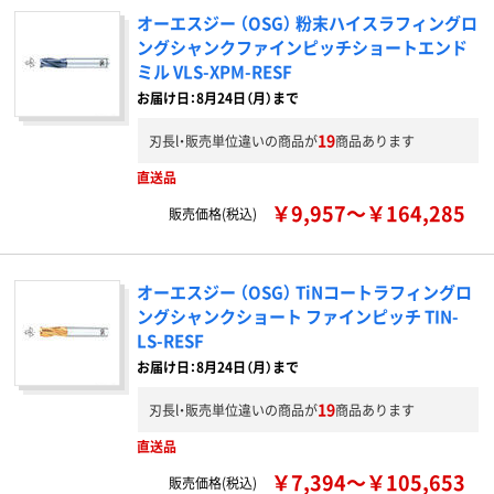
オーエスジー （OSG） 粉末ハイスラフィングロ
ングシャンクファインピッチショートエンド
ミル VLS-XPM-RESF
お届け日：8月24日（月）まで
19
刃長l・販売単位違いの商品が
商品あります
直送品
￥9,957～￥164,285
販売価格(税込)
オーエスジー （OSG） TiNコートラフィングロ
ングシャンクショート ファインピッチ TIN-
LS-RESF
お届け日：8月24日（月）まで
19
刃長l・販売単位違いの商品が
商品あります
直送品
￥7,394～￥105,653
販売価格(税込)