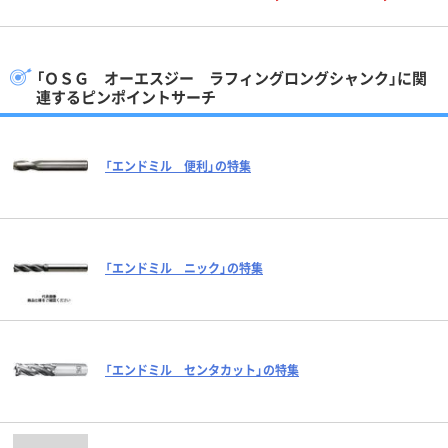
「ＯＳＧ オーエスジー ラフィングロングシャンク」に関
連するピンポイントサーチ
「エンドミル 便利」の特集
「エンドミル ニック」の特集
「エンドミル センタカット」の特集