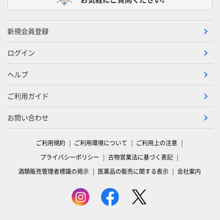
新規会員登録
ログイン
ヘルプ
ご利用ガイド
お問い合わせ
ご利用規約
ご利用環境について
ご利用上の注意
プライバシーポリシー
古物営業法に基づく表記
酒類販売管理者標識の掲示
医薬品の販売に関する表示
会社案内