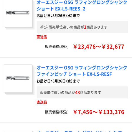
オーエスジー OSG ラフィングロングシャンク
ショート EX-LS-REES_2
お届け日：8月26日（水）まで
2
呼び・販売単位違いの商品が
商品あります
直送品
￥23,476～￥32,677
販売価格(税込)
オーエスジー OSG ラフィングロングシャンク
ファインピッチ ショート EX-LS-RESF
お届け日：8月26日（水）まで
43
販売単位違いの商品が
商品あります
直送品
￥7,456～￥133,376
販売価格(税込)