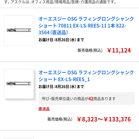
す。アスクルは、オフィス用品/現場用品/医療・介護用品の通販です。
オーエスジー OSG ラフィングロングシャンク
ショート 70811 EX-LS-REES-11 1本 822-
3564（直送品）
お届け日：8月26日（水）まで
￥11,124
販売価格(税込)
オーエスジー OSG ラフィングロングシャンク
ショート EX-LS-REES_1
お届け日：8月26日（水）まで
42
呼び・販売単位違いの商品が
商品あります
直送品
￥8,323～￥133,376
販売価格(税込)