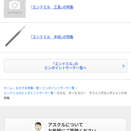
「エンドミル 工具」の特集
「エンドミル 木材」の特集
「エンドミル」の
ピンポイントサーチ一覧へ
ホーム
おすすめ特集一覧
ピンポイントサーチ一覧
エンドミルのピンポイントサーチ一覧
ＯＳＧ オーエスジー ラフィングロングシャンクの
特集
アスクルについて
お気軽にご質問ください。