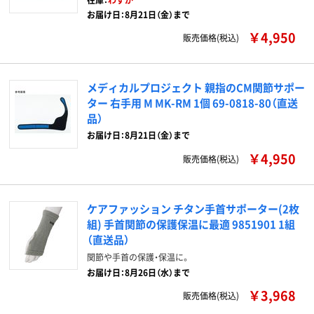
お届け日：8月21日（金）まで
￥4,950
販売価格(税込)
メディカルプロジェクト 親指のCM関節サポー
ター 右手用 M MK-RM 1個 69-0818-80（直送
品）
お届け日：8月21日（金）まで
￥4,950
販売価格(税込)
ケアファッション チタン手首サポーター(2枚
組) 手首関節の保護保温に最適 9851901 1組
（直送品）
関節や手首の保護・保温に。
お届け日：8月26日（水）まで
￥3,968
販売価格(税込)