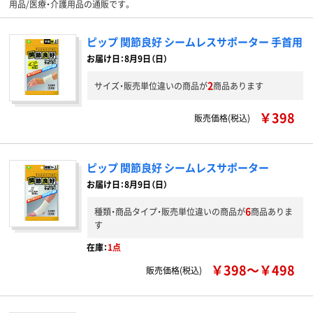
用品/医療・介護用品の通販です。
ピップ 関節良好 シームレスサポーター 手首用
お届け日：8月9日（日）
2
サイズ・販売単位違いの商品が
商品あります
￥398
販売価格(税込)
ピップ 関節良好 シームレスサポーター
お届け日：8月9日（日）
6
種類・商品タイプ・販売単位違いの商品が
商品ありま
す
在庫：
1点
￥398～￥498
販売価格(税込)