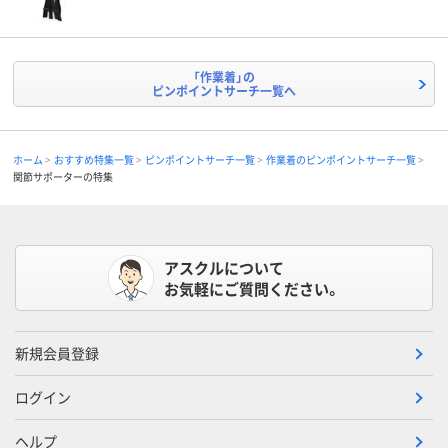
「作業着」の
ピンポイントサーチ一覧へ
ホーム
おすすめ特集一覧
ピンポイントサーチ一覧
作業着のピンポイントサーチ一覧
関節サポーターの特集
アスクルについて
お気軽にご質問ください。
新規会員登録
ログイン
ヘルプ