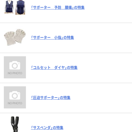
「サポーター 予防 腰痛」の特集
「サポーター 小指」の特集
「コルセット ダイヤ」の特集
「圧迫サポーター」の特集
「サスペンダ」の特集