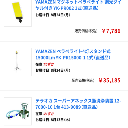
YAMAZEN マグネットペラぺライト 調光ダイ
ヤル付き YK-PR002 1式（直送品）
お届け日：8月24日（月）
￥7,786
販売価格(税込)
YAMAZEN ペラペライト4灯スタンド式
15000Lm YK-PR15000-1 1式（直送品）
在庫：
わずか
お届け日：8月24日（月）
￥35,185
販売価格(税込)
テラオカ スーパーアネックス瓶洗浄装置 12-
7000-10 1台 413-9089（直送品）
在庫：
わずか
お届け日：8月13日（木）