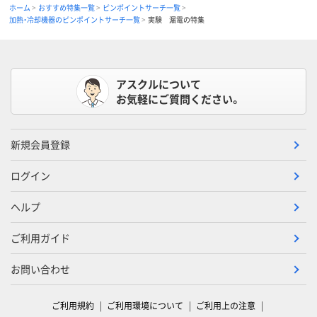
ホーム
おすすめ特集一覧
ピンポイントサーチ一覧
加熱・冷却機器のピンポイントサーチ一覧
実験 漏電の特集
アスクルについて
お気軽にご質問ください。
新規会員登録
ログイン
ヘルプ
ご利用ガイド
お問い合わせ
ご利用規約
ご利用環境について
ご利用上の注意