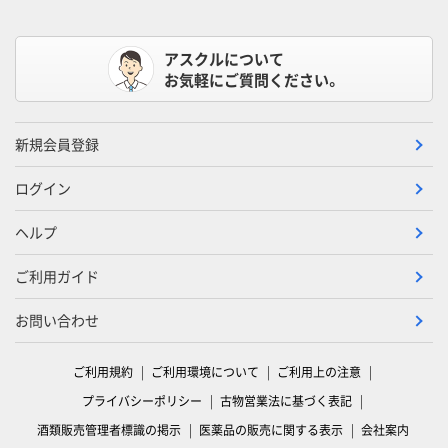
アスクルについて
お気軽にご質問ください。
新規会員登録
ログイン
ヘルプ
ご利用ガイド
お問い合わせ
ご利用規約
ご利用環境について
ご利用上の注意
プライバシーポリシー
古物営業法に基づく表記
酒類販売管理者標識の掲示
医薬品の販売に関する表示
会社案内