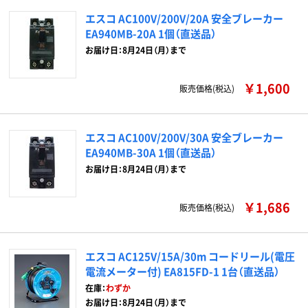
エスコ AC100V/200V/20A 安全ブレーカー
EA940MB-20A 1個（直送品）
お届け日：8月24日（月）まで
￥1,600
販売価格(税込)
エスコ AC100V/200V/30A 安全ブレーカー
EA940MB-30A 1個（直送品）
お届け日：8月24日（月）まで
￥1,686
販売価格(税込)
エスコ AC125V/15A/30m コードリール(電圧
電流メーター付) EA815FD-1 1台（直送品）
在庫：
わずか
お届け日：8月24日（月）まで