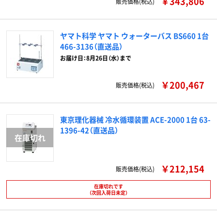
￥343,806
販売価格(税込)
ヤマト科学 ヤマト ウォーターバス BS660 1台
466-3136（直送品）
お届け日：8月26日（水）まで
￥200,467
販売価格(税込)
東京理化器械 冷水循環装置 ACE-2000 1台 63-
1396-42（直送品）
￥212,154
販売価格(税込)
在庫切れです
（次回入荷日未定）