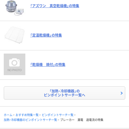
「アズワン 真空乾燥機」の特集
「定温乾燥機」の特集
「乾燥機 焼付」の特集
「加熱・冷却機器」の
ピンポイントサーチ一覧へ
ホーム
おすすめ特集一覧
ピンポイントサーチ一覧
加熱・冷却機器のピンポイントサーチ一覧
ブレーカー 漏電 過電流の特集