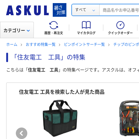
すべて
カテゴリー
履歴・再注文
マイカタログ
クイックオーダー
ホーム
おすすめ特集一覧
ピンポイントサーチ一覧
チップのピン
「住友電工 工具」の特集
こちらは「
住友電工 工具
」の特集ページです。アスクルは、オフ
住友電工 工具を検索した人が見た商品