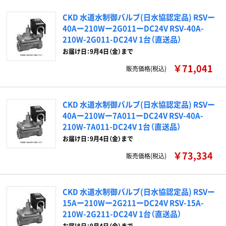
CKD 水道水制御バルブ(日水協認定品) RSVー
40Aー210Wー2G011ーDC24V RSV-40A-
210W-2G011-DC24V 1台（直送品）
お届け日：9月4日（金）まで
￥71,041
販売価格(税込)
CKD 水道水制御バルブ(日水協認定品) RSVー
40Aー210Wー7A011ーDC24V RSV-40A-
210W-7A011-DC24V 1台（直送品）
お届け日：9月4日（金）まで
￥73,334
販売価格(税込)
CKD 水道水制御バルブ(日水協認定品) RSVー
15Aー210Wー2G211ーDC24V RSV-15A-
210W-2G211-DC24V 1台（直送品）
お届け日：9月4日（金）まで