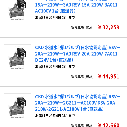
15Aー210Wー3A0 RSV-15A-210W-3A011-
AC100V 1台（直送品）
お届け日：9月4日（金）まで
￥32,259
販売価格(税込)
CKD 水道水制御バルブ(日水協認定品) RSVー
20Aー210Wー7A0 RSV-20A-210W-7A011-
DC24V 1台（直送品）
お届け日：9月4日（金）まで
￥44,951
販売価格(税込)
CKD 水道水制御バルブ(日水協認定品) RSVー
20Aー210Wー2G211ーAC100V RSV-20A-
210W-2G211-AC100V 1台（直送品）
お届け日：9月4日（金）まで
￥42,660
販売価格(税込)