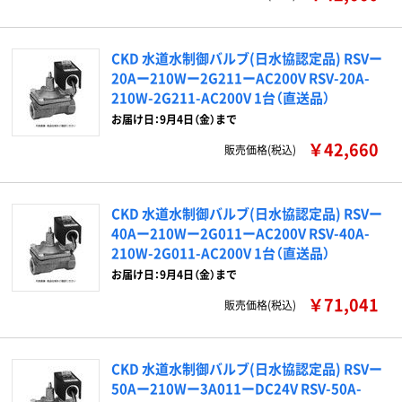
CKD 水道水制御バルブ(日水協認定品) RSVー
20Aー210Wー2G211ーAC200V RSV-20A-
210W-2G211-AC200V 1台（直送品）
お届け日：9月4日（金）まで
￥42,660
販売価格(税込)
CKD 水道水制御バルブ(日水協認定品) RSVー
40Aー210Wー2G011ーAC200V RSV-40A-
210W-2G011-AC200V 1台（直送品）
お届け日：9月4日（金）まで
￥71,041
販売価格(税込)
CKD 水道水制御バルブ(日水協認定品) RSVー
50Aー210Wー3A011ーDC24V RSV-50A-