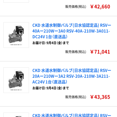
￥42,660
販売価格(税込)
CKD 水道水制御バルブ(日水協認定品) RSVー
40Aー210Wー3A0 RSV-40A-210W-3A011-
DC24V 1台（直送品）
お届け日：9月4日（金）まで
￥71,041
販売価格(税込)
CKD 水道水制御バルブ(日水協認定品) RSVー
20Aー210Wー3A2 RSV-20A-210W-3A211-
AC24V 1台（直送品）
お届け日：9月4日（金）まで
￥43,365
販売価格(税込)
CKD 水道水制御バルブ(日水協認定品) RSVー