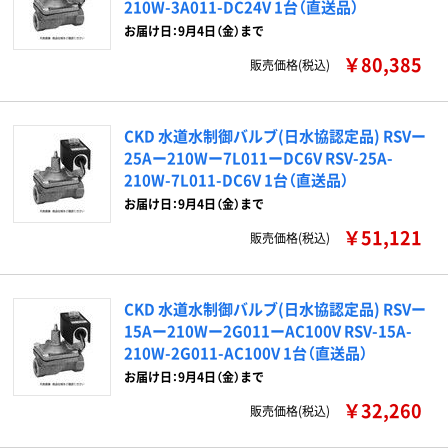
210W-3A011-DC24V 1台（直送品）
お届け日：9月4日（金）まで
￥80,385
販売価格(税込)
CKD 水道水制御バルブ(日水協認定品) RSVー
25Aー210Wー7L011ーDC6V RSV-25A-
210W-7L011-DC6V 1台（直送品）
お届け日：9月4日（金）まで
￥51,121
販売価格(税込)
CKD 水道水制御バルブ(日水協認定品) RSVー
15Aー210Wー2G011ーAC100V RSV-15A-
210W-2G011-AC100V 1台（直送品）
お届け日：9月4日（金）まで
￥32,260
販売価格(税込)