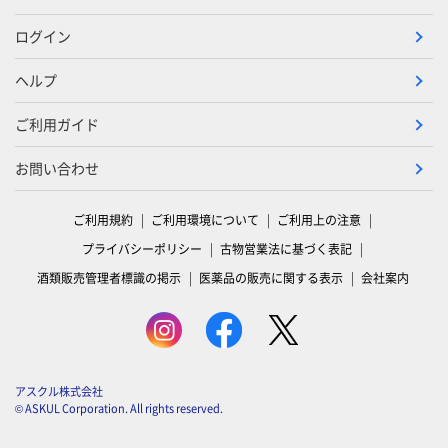
ログイン
ヘルプ
ご利用ガイド
お問い合わせ
ご利用規約
ご利用環境について
ご利用上の注意
プライバシーポリシー
古物営業法に基づく表記
酒類販売管理者標識の掲示
医薬品の販売に関する表示
会社案内
アスクル株式会社
© ASKUL Corporation. All rights reserved.