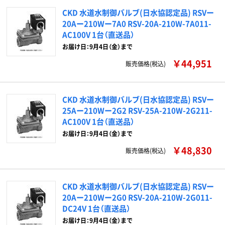
CKD 水道水制御バルブ(日水協認定品) RSVー
20Aー210Wー7A0 RSV-20A-210W-7A011-
AC100V 1台（直送品）
お届け日：9月4日（金）まで
￥44,951
販売価格(税込)
CKD 水道水制御バルブ(日水協認定品) RSVー
25Aー210Wー2G2 RSV-25A-210W-2G211-
AC100V 1台（直送品）
お届け日：9月4日（金）まで
￥48,830
販売価格(税込)
CKD 水道水制御バルブ(日水協認定品) RSVー
20Aー210Wー2G0 RSV-20A-210W-2G011-
DC24V 1台（直送品）
お届け日：9月4日（金）まで