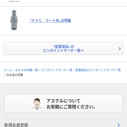
「ＰＶＣ フート弁」の特集
「配管部品」の
ピンポイントサーチ一覧へ
ホーム
おすすめ特集一覧
ピンポイントサーチ一覧
配管部品のピンポイントサーチ一覧
日水協の特集
アスクルについて
お気軽にご質問ください。
新規会員登録