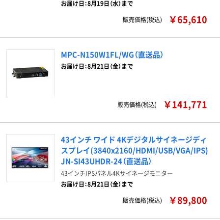
お届け日：8月19日（水）まで
￥65,610
販売価格(税込)
MPC-N150W1FL/WG（直送品）
お届け日：8月21日（金）まで
￥141,771
販売価格(税込)
43インチ ワイド 4Kデジタルサイネージディ
スプレイ(3840x2160/HDMI/USB/VGA/IPS)
JN-SI43UHDR-24（直送品）
43インチIPSパネル4Kサイネージモニター
お届け日：8月21日（金）まで
￥89,800
販売価格(税込)