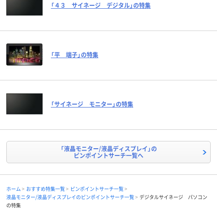
「４３ サイネージ デジタル」の特集
「平 端子」の特集
「サイネージ モニター」の特集
「液晶モニター/液晶ディスプレイ」の
ピンポイントサーチ一覧へ
ホーム
おすすめ特集一覧
ピンポイントサーチ一覧
液晶モニター/液晶ディスプレイのピンポイントサーチ一覧
デジタルサイネージ パソコン
の特集