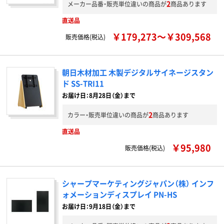
2
メーカー品番・販売単位違いの商品が
商品あります
直送品
￥179,273～￥309,568
販売価格(税込)
朝日木材加工 木製デジタルサイネージスタン
ド SS-TRI11
お届け日：8月28日（金）まで
2
カラー・販売単位違いの商品が
商品あります
直送品
￥95,980
販売価格(税込)
シャープマーケティングジャパン（株） インフ
ォメーションディスプレイ PN-HS
お届け日：9月18日（金）まで