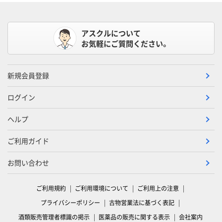
アスクルについて
お気軽にご質問ください。
新規会員登録
ログイン
ヘルプ
ご利用ガイド
お問い合わせ
ご利用規約
ご利用環境について
ご利用上の注意
プライバシーポリシー
古物営業法に基づく表記
酒類販売管理者標識の掲示
医薬品の販売に関する表示
会社案内