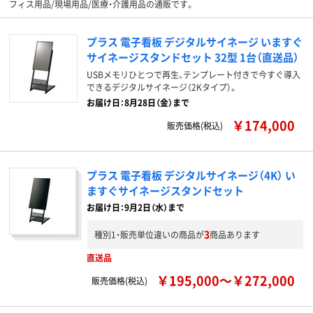
フィス用品/現場用品/医療・介護用品の通販です。
プラス 電子看板 デジタルサイネージ いますぐ
サイネージスタンドセット 32型 1台（直送品）
USBメモリひとつで再生、テンプレート付きで今すぐ導入
できるデジタルサイネージ（2Kタイプ）。
お届け日：8月28日（金）まで
￥174,000
販売価格(税込)
プラス 電子看板 デジタルサイネージ（4K） い
ますぐサイネージスタンドセット
お届け日：9月2日（水）まで
3
種別1・販売単位違いの商品が
商品あります
直送品
￥195,000～￥272,000
販売価格(税込)