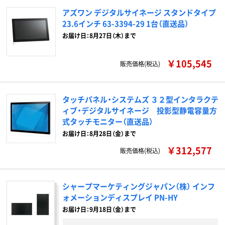
アズワン デジタルサイネージ スタンドタイプ
23.6インチ 63-3394-29 1台（直送品）
お届け日：8月27日（木）まで
￥105,545
販売価格(税込)
タッチパネル・システムズ ３２型インタラクテ
ィブ・デジタルサイネージ 投影型静電容量方
式タッチモニター（直送品）
お届け日：8月28日（金）まで
￥312,577
販売価格(税込)
シャープマーケティングジャパン（株） インフ
ォメーションディスプレイ PN-HY
お届け日：9月18日（金）まで