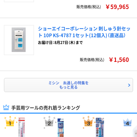
￥59,965
販売価格(税込)
ショーエイコーポレーション 刺しゅう針セッ
ト 10P KS-4787 1セット(12個入)（直送品）
お届け日：8月27日（木）まで
￥1,560
販売価格(税込)
ミシン 糸通しの特集を
もっと見る
手芸用ツールの売れ筋ランキング