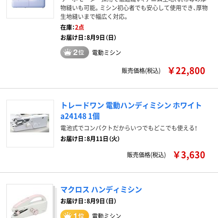
物縫いも可能。ミシン初心者でも安心して使用でき、厚物
生地縫いまで幅広く対応。
在庫：
2点
お届け日：8月9日（日）
電動ミシン
￥22,800
販売価格(税込)
トレードワン 電動ハンディミシン ホワイト
a24148 1個
電池式でコンパクトだからいつでもどこでも使える！
お届け日：8月11日（火）
￥3,630
販売価格(税込)
マクロス ハンディミシン
お届け日：8月9日（日）
電動ミシン