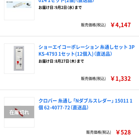
お届け日：9月2日（水）まで
￥4,147
販売価格(税込)
ショーエイコーポレーション 糸通しセット 3P
KS-4793 1セット(12個入)（直送品）
お届け日：8月27日（木）まで
￥1,332
販売価格(税込)
クロバー 糸通し 「Nダブルスレダー」 15011 1
個 62-4077-72（直送品）
￥528
販売価格(税込)