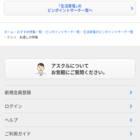
「生活家電」の
ピンポイントサーチ一覧へ
ホーム
おすすめ特集一覧
ピンポイントサーチ一覧
生活家電のピンポイントサーチ一覧
ミシン 糸通しの特集
アスクルについて
お気軽にご質問ください。
新規会員登録
ログイン
ヘルプ
ご利用ガイド