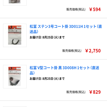
￥594
販売価格(税込)
松冨 ステン3号コート掛 3D011H 1セット（直
送品）
お届け日：8月25日（火）まで
￥2,750
販売価格(税込)
松冨 V型コート掛 黒 3D008H 1セット（直送
品）
お届け日：8月25日（火）まで
￥829
販売価格(税込)