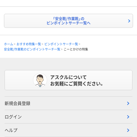
「安全靴/作業靴」の
ピンポイントサーチ一覧へ
ホーム
おすすめ特集一覧
ピンポイントサーチ一覧
安全靴/作業靴のピンポイントサーチ一覧
こーとかけの特集
アスクルについて
お気軽にご質問ください。
新規会員登録
ログイン
ヘルプ