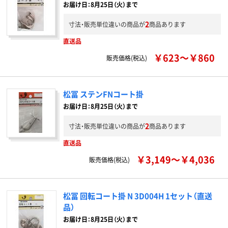
お届け日：8月25日（火）まで
2
寸法・販売単位違いの商品が
商品あります
直送品
￥623～￥860
販売価格(税込)
松冨 ステンFNコート掛
お届け日：8月25日（火）まで
2
寸法・販売単位違いの商品が
商品あります
直送品
￥3,149～￥4,036
販売価格(税込)
松冨 回転コート掛 N 3D004H 1セット（直送
品）
お届け日：8月25日（火）まで