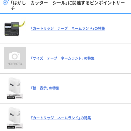
「はがし カッター シール」に関連するピンポイントサー
チ
「カートリッジ テープ ネームランド」の特集
「サイズ テープ ネームランド」の特集
「絵 表示」の特集
「カートリッジ ネームランド」の特集