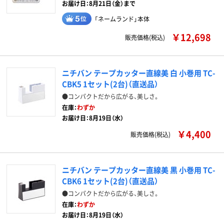
お届け日：8月21日（金）まで
「ネームランド」本体
￥12,698
販売価格(税込)
ニチバン テープカッター直線美 白 小巻用 TC-
CBK5 1セット(2台)（直送品）
●コンパクトだから広がる、美しさ。
在庫：
わずか
お届け日：8月19日（水）
￥4,400
販売価格(税込)
ニチバン テープカッター直線美 黒 小巻用 TC-
CBK6 1セット(2台)（直送品）
●コンパクトだから広がる、美しさ。
在庫：
わずか
お届け日：8月19日（水）