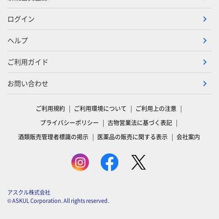
ログイン
ヘルプ
ご利用ガイド
お問い合わせ
ご利用規約
ご利用環境について
ご利用上の注意
プライバシーポリシー
古物営業法に基づく表記
酒類販売管理者標識の掲示
医薬品の販売に関する表示
会社案内
アスクル株式会社
© ASKUL Corporation. All rights reserved.