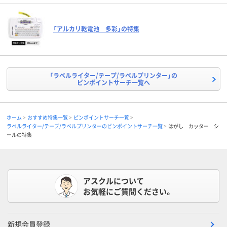
「アルカリ乾電池 多彩」の特集
「ラベルライター/テープ/ラベルプリンター」の
ピンポイントサーチ一覧へ
ホーム
おすすめ特集一覧
ピンポイントサーチ一覧
ラベルライター/テープ/ラベルプリンターのピンポイントサーチ一覧
はがし カッター シ
ールの特集
アスクルについて
お気軽にご質問ください。
新規会員登録