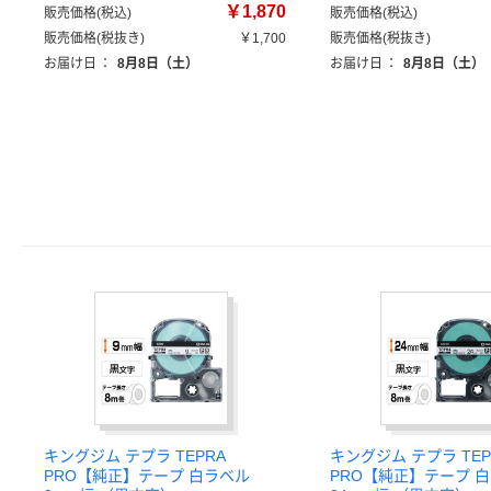
￥1,870
販売価格(税込)
販売価格(税込)
販売価格(税抜き)
￥1,700
販売価格(税抜き)
お届け日
：
8月8日（土）
お届け日
：
8月8日（土）
キングジム テプラ TEPRA
キングジム テプラ TEP
PRO【純正】テープ 白ラベル
PRO【純正】テープ 