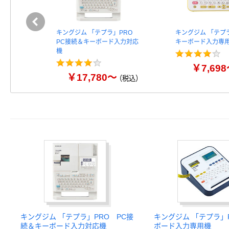
キングジム 「テプラ」PRO
キングジム 「テプ
PC接続＆キーボード入力対応
キーボード入力専
機
￥7,69
￥17,780～
（税込）
キングジム 「テプラ」PRO PC接
キングジム 「テプラ」
続＆キーボード入力対応機
ボード入力専用機