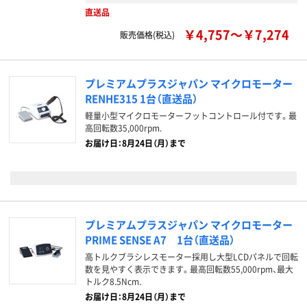
直送品
￥4,757～￥7,274
販売価格(税込)
プレミアムプラスジャパン マイクロモーター
RENHE315 1台（直送品）
軽量小型マイクロモーターフットコントロール付です。最
高回転数35,000rpm.
お届け日：8月24日（月）まで
プレミアムプラスジャパン マイクロモーター
PRIME SENSE A7 1台（直送品）
高トルクブラシレスモーター採用し大型LCDパネルで回転
数を見やすく表示できます。最高回転数55,000rpm、最大
トルク8.5Ncm.
お届け日：8月24日（月）まで