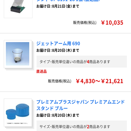
お届け日：8月21日（金）まで
￥10,035
販売価格(税込)
ジェットアーム用 690
お届け日：8月20日（木）まで
4
タイプ・販売単位違いの商品が
商品あります
直送品
￥4,830～￥21,621
販売価格(税込)
プレミアムプラスジャパン プレミアムエンド
スタンド ブルー
お届け日：8月20日（木）まで
2
サイズ・販売単位違いの商品が
商品あります