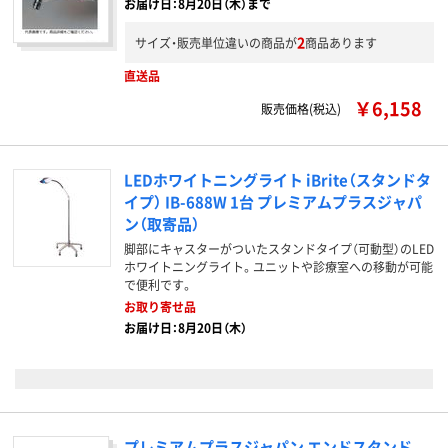
お届け日：8月20日（木）まで
2
サイズ・販売単位違いの商品が
商品あります
直送品
￥6,158
販売価格(税込)
LEDホワイトニングライト iBrite（スタンドタ
イプ） IB-688W 1台 プレミアムプラスジャパ
ン（取寄品）
脚部にキャスターがついたスタンドタイプ（可動型）のLED
ホワイトニングライト。ユニットや診療室への移動が可能
で便利です。
お取り寄せ品
お届け日：8月20日（木）
プレミアムプラスジャパン エンドスタンド