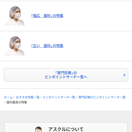
「幅広 歯科」の特集
「広い 歯科」の特集
「専門診療」の
ピンポイントサーチ一覧へ
ホーム
おすすめ特集一覧
ピンポイントサーチ一覧
専門診療のピンポイントサーチ一覧
歯科器具の特集
アスクルについて