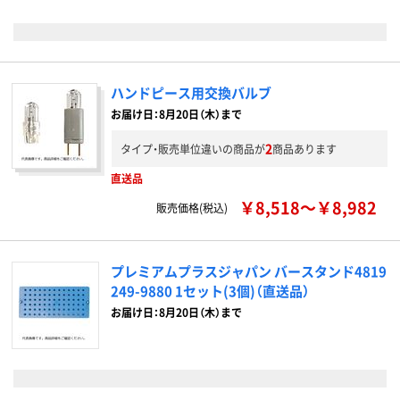
ハンドピース用交換バルブ
お届け日：8月20日（木）まで
2
タイプ・販売単位違いの商品が
商品あります
直送品
￥8,518～￥8,982
販売価格(税込)
プレミアムプラスジャパン バースタンド4819
249-9880 1セット(3個)（直送品）
お届け日：8月20日（木）まで