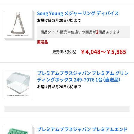
Song Young メジャーリング ディバイス
お届け日：8月20日（木）まで
2
商品タイプ・販売単位違いの商品が
商品あります
直送品
￥4,048～￥5,885
販売価格(税込)
プレミアムプラスジャパン プレミアム グリン
ディングボックス 249-7076 1台（直送品）
お届け日：8月20日（木）まで
プレミアムプラスジャパン プレミアムエンド