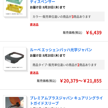
ディスペンサー
お届け日：8月20日（木）まで
3
カラー・販売単位違いの商品が
商品あります
直送品
￥6,439
販売価格(税込)
ルーペ エッシェンバッハ光学ジャパン
お届け日：8月20日（木）まで
2
商品タイプ・販売単位違いの商品が
商品あります
直送品
￥20,379～￥21,855
販売価格(税込)
プレミアムプラスジャパン キュアリングライ
トガイドスリーブ