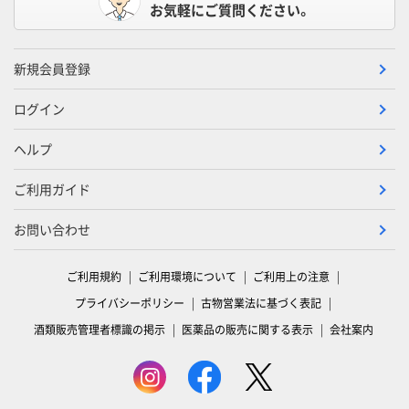
お気軽にご質問ください。
新規会員登録
ログイン
ヘルプ
ご利用ガイド
お問い合わせ
ご利用規約
ご利用環境について
ご利用上の注意
プライバシーポリシー
古物営業法に基づく表記
酒類販売管理者標識の掲示
医薬品の販売に関する表示
会社案内