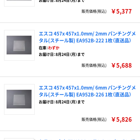
お届け日：8月24日（月）まで
￥5,377
販売価格(税込)
エスコ 457x 457x1.0mm/ 2mm パンチングメ
タル(スチール製) EA952B-222 1枚（直送品）
在庫：
わずか
お届け日：8月24日（月）まで
￥5,688
販売価格(税込)
エスコ 457x 457x1.0mm/ 6mm パンチングメ
タル(スチール製) EA952B-226 1枚（直送品）
お届け日：8月24日（月）まで
￥5,826
販売価格(税込)