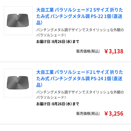
大自工業 パラソルシェード2 Sサイズ 折りた
たみ式 パンチングメタル調 PS-22 1個（直送
品）
パンチングメタル調デザインでスタイリッシュな外観の
パラソルシェード！
お届け日：8月26日（水）まで
￥3,138
販売価格(税込)
大自工業 パラソルシェード2 Lサイズ 折りた
たみ式 パンチングメタル調 PS-24 1個（直送
品）
パンチングメタル調デザインでスタイリッシュな外観の
パラソルシェード！
お届け日：8月26日（水）まで
￥3,256
販売価格(税込)