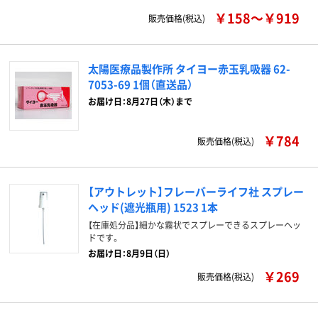
￥158～￥919
販売価格(税込)
太陽医療品製作所 タイヨー赤玉乳吸器 62-
7053-69 1個（直送品）
お届け日：8月27日（木）まで
￥784
販売価格(税込)
【アウトレット】フレーバーライフ社 スプレー
ヘッド(遮光瓶用) 1523 1本
【在庫処分品】細かな霧状でスプレーできるスプレーヘッ
ドです。
お届け日：8月9日（日）
￥269
販売価格(税込)