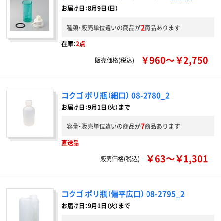
お届け日：8月9日（日）
2
種類・販売単位違いの商品が
商品あります
在庫：
2点
￥960～￥2,750
販売価格(税込)
コクゴ ポリ瓶（細口） 08-2780_2
お届け日：9月1日（火）まで
7
容量・販売単位違いの商品が
商品あります
直送品
￥63～￥1,301
販売価格(税込)
コクゴ ポリ瓶（偏平広口） 08-2795_2
お届け日：9月1日（火）まで