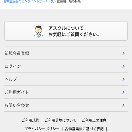
診察室備品のピンポイントサーチ一覧
医療用 瓶の特集
アスクルについて
お気軽にご質問ください。
新規会員登録
ログイン
ヘルプ
ご利用ガイド
お問い合わせ
ご利用規約
ご利用環境について
ご利用上の注意
プライバシーポリシー
古物営業法に基づく表記