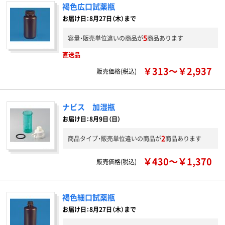
褐色広口試薬瓶
お届け日：8月27日（木）まで
5
容量・販売単位違いの商品が
商品あります
直送品
￥313～￥2,937
販売価格(税込)
ナビス 加湿瓶
お届け日：8月9日（日）
2
商品タイプ・販売単位違いの商品が
商品あります
￥430～￥1,370
販売価格(税込)
褐色細口試薬瓶
お届け日：8月27日（木）まで