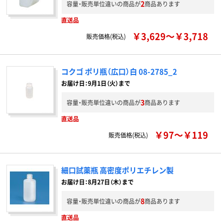
2
容量・販売単位違いの商品が
商品あります
直送品
￥3,629～￥3,718
販売価格(税込)
コクゴ ポリ瓶（広口）白 08-2785_2
お届け日：9月1日（火）まで
3
容量・販売単位違いの商品が
商品あります
直送品
￥97～￥119
販売価格(税込)
細口試薬瓶 高密度ポリエチレン製
お届け日：8月27日（木）まで
8
容量・販売単位違いの商品が
商品あります
直送品