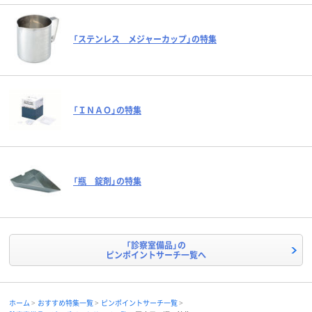
「ステンレス メジャーカップ」の特集
「ＩＮＡＯ」の特集
「瓶 錠剤」の特集
「診察室備品」の
ピンポイントサーチ一覧へ
ホーム
おすすめ特集一覧
ピンポイントサーチ一覧