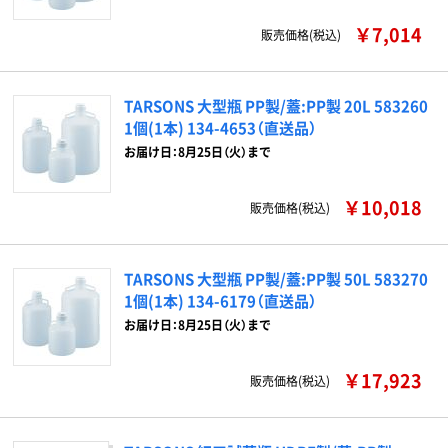
￥7,014
販売価格(税込)
TARSONS 大型瓶 PP製/蓋:PP製 20L 583260
1個(1本) 134-4653（直送品）
お届け日：8月25日（火）まで
￥10,018
販売価格(税込)
TARSONS 大型瓶 PP製/蓋:PP製 50L 583270
1個(1本) 134-6179（直送品）
お届け日：8月25日（火）まで
￥17,923
販売価格(税込)