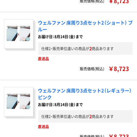
￥8,723
販売価格(税込)
ウェルファン 床周り3点セット2（ショート） ブ
ルー
お届け日：8月14日（金）まで
2
仕様2・販売単位違いの商品が
商品あります
直送品
￥8,723
販売価格(税込)
ウェルファン 床周り3点セット2（レギュラー）
ピンク
お届け日：8月14日（金）まで
2
仕様2・販売単位違いの商品が
商品あります
直送品
￥8,723
販売価格(税込)