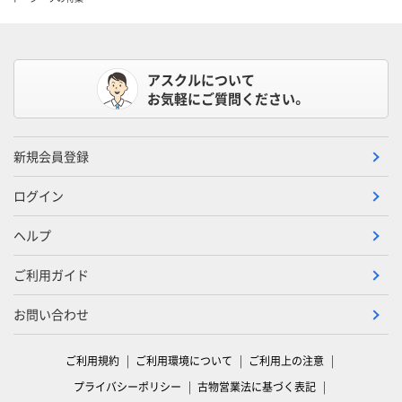
アスクルについて
お気軽にご質問ください。
新規会員登録
ログイン
ヘルプ
ご利用ガイド
お問い合わせ
ご利用規約
ご利用環境について
ご利用上の注意
プライバシーポリシー
古物営業法に基づく表記