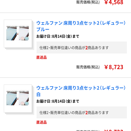
￥4,568
販売価格(税込)
ウェルファン 床周り3点セット2（レギュラー）
ブルー
お届け日：8月14日（金）まで
2
仕様2・販売単位違いの商品が
商品あります
直送品
￥8,723
販売価格(税込)
ウェルファン 床周り3点セット2（レギュラー）
白
お届け日：8月14日（金）まで
2
仕様2・販売単位違いの商品が
商品あります
直送品