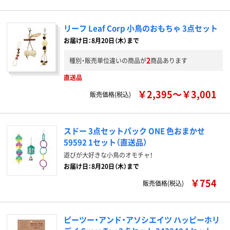
リーフ Leaf Corp 小鳥のおもちゃ 3点セット
お届け日：8月20日（木）まで
2
種別・販売単位違いの商品が
商品あります
直送品
￥2,395～￥3,001
販売価格(税込)
スドー 3点セットパック ONE 色おまかせ
59592 1セット（直送品）
遊びが大好きな小鳥のオモチャ！
お届け日：8月20日（木）まで
￥754
販売価格(税込)
ピーツー・アンド・アソシエイツ ハッピーホリ