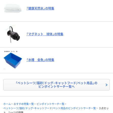
「健康天然水」の特集
「マグネット 球体」の特集
「水槽 金魚」の特集
「ペットシーツ/猫砂/ドッグ・キャットフード/ペット用品」の
ピンポイントサーチ一覧へ
ホーム
おすすめ特集一覧
ピンポイントサーチ一覧
ペットシーツ/猫砂/ドッグ・キャットフード/ペット用品のピンポイントサーチ一覧
３点セッ
ト シーツの特集