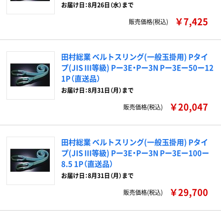
お届け日：8月26日（水）まで
￥7,425
販売価格(税込)
田村総業 ベルトスリング(一般玉掛用) Pタイ
プ(JIS III等級) Pー3E・Pー3N Pー3Eー50ー12
1P（直送品）
お届け日：8月31日（月）まで
￥20,047
販売価格(税込)
田村総業 ベルトスリング(一般玉掛用) Pタイ
プ(JIS III等級) Pー3E・Pー3N Pー3Eー100ー
8.5 1P（直送品）
お届け日：8月31日（月）まで
￥29,700
販売価格(税込)