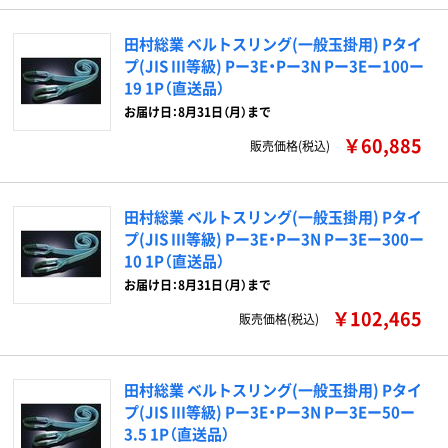
田村総業 ベルトスリング(一般玉掛用) Pタイ
プ(JIS III等級) Pー3E・Pー3N Pー3Eー100ー
19 1P（直送品）
お届け日：8月31日（月）まで
￥60,885
販売価格(税込)
田村総業 ベルトスリング(一般玉掛用) Pタイ
プ(JIS III等級) Pー3E・Pー3N Pー3Eー300ー
10 1P（直送品）
お届け日：8月31日（月）まで
￥102,465
販売価格(税込)
田村総業 ベルトスリング(一般玉掛用) Pタイ
プ(JIS III等級) Pー3E・Pー3N Pー3Eー50ー
3.5 1P（直送品）