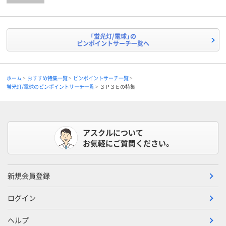
「蛍光灯/電球」の
ピンポイントサーチ一覧へ
ホーム
おすすめ特集一覧
ピンポイントサーチ一覧
蛍光灯/電球のピンポイントサーチ一覧
３Ｐ３Ｅの特集
アスクルについて
お気軽にご質問ください。
新規会員登録
ログイン
ヘルプ