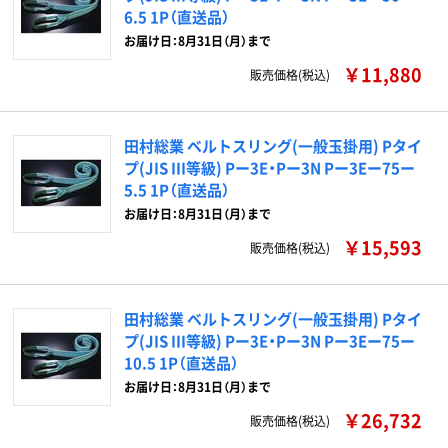
6.5 1P（直送品）
お届け日：8月31日（月）まで
￥11,880
販売価格(税込)
田村総業 ベルトスリング(一般玉掛用) Pタイ
プ(JIS III等級) Pー3E・Pー3N Pー3Eー75ー
5.5 1P（直送品）
お届け日：8月31日（月）まで
￥15,593
販売価格(税込)
田村総業 ベルトスリング(一般玉掛用) Pタイ
プ(JIS III等級) Pー3E・Pー3N Pー3Eー75ー
10.5 1P（直送品）
お届け日：8月31日（月）まで
￥26,732
販売価格(税込)