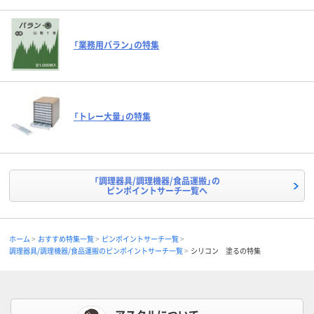
「業務用バラン」の特集
「トレー大量」の特集
「調理器具/調理機器/食品運搬」の
ピンポイントサーチ一覧へ
ホーム
おすすめ特集一覧
ピンポイントサーチ一覧
調理器具/調理機器/食品運搬のピンポイントサーチ一覧
シリコン 塗るの特集