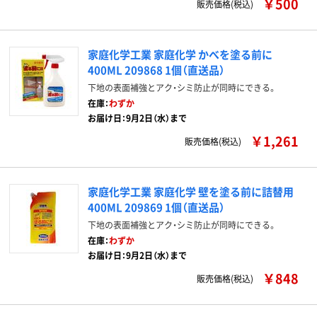
￥500
販売価格(税込)
家庭化学工業 家庭化学 かべを塗る前に
400ML 209868 1個（直送品）
下地の表面補強とアク・シミ防止が同時にできる。
在庫：
わずか
お届け日：9月2日（水）まで
￥1,261
販売価格(税込)
家庭化学工業 家庭化学 壁を塗る前に詰替用
400ML 209869 1個（直送品）
下地の表面補強とアク・シミ防止が同時にできる。
在庫：
わずか
お届け日：9月2日（水）まで
￥848
販売価格(税込)