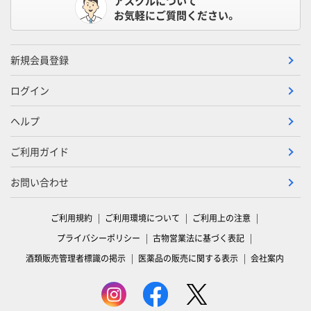
アスクルについて
お気軽にご質問ください。
新規会員登録
ログイン
ヘルプ
ご利用ガイド
お問い合わせ
ご利用規約
ご利用環境について
ご利用上の注意
プライバシーポリシー
古物営業法に基づく表記
酒類販売管理者標識の掲示
医薬品の販売に関する表示
会社案内