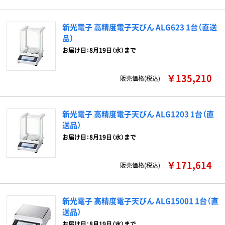
新光電子 高精度電子天びん ALG623 1台（直送
品）
お届け日：8月19日（水）まで
￥135,210
販売価格(税込)
新光電子 高精度電子天びん ALG1203 1台（直
送品）
お届け日：8月19日（水）まで
￥171,614
販売価格(税込)
新光電子 高精度電子天びん ALG15001 1台（直
送品）
お届け日：8月19日（水）まで