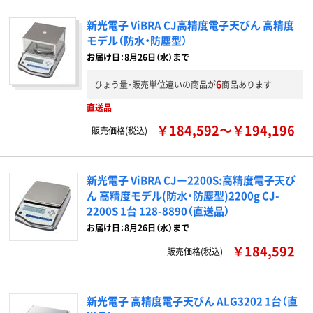
新光電子 ViBRA CJ高精度電子天びん 高精度
モデル（防水・防塵型）
お届け日：8月26日（水）まで
6
ひょう量・販売単位違いの商品が
商品あります
直送品
￥184,592～￥194,196
販売価格(税込)
新光電子 ViBRA CJー2200S:高精度電子天び
ん 高精度モデル(防水・防塵型)2200g CJ-
2200S 1台 128-8890（直送品）
お届け日：8月26日（水）まで
￥184,592
販売価格(税込)
新光電子 高精度電子天びん ALG3202 1台（直