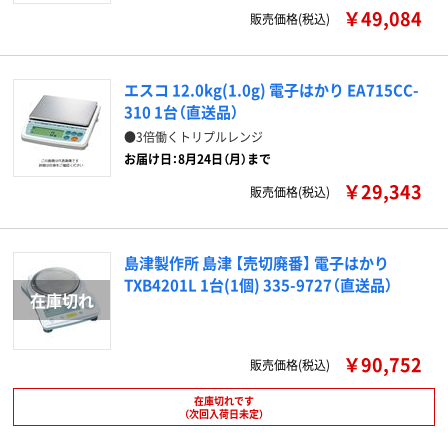
￥49,084
販売価格(税込)
エスコ 12.0kg(1.0g) 電子はかり EA715CC-
310 1台（直送品）
●3倍働くトリプルレンジ
お届け日：8月24日（月）まで
￥29,343
販売価格(税込)
島津製作所 島津 【売切廃番】 電子はかり
TXB4201L 1台(1個) 335-9727（直送品）
￥90,752
販売価格(税込)
在庫切れです
（次回入荷日未定）