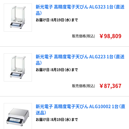
新光電子 高精度電子天びん ALG323 1台（直送
品）
お届け日：8月19日（水）まで
￥98,809
販売価格(税込)
新光電子 高精度電子天びん ALG223 1台（直送
品）
お届け日：8月19日（水）まで
￥87,367
販売価格(税込)
新光電子 高精度電子天びん ALG10002 1台（直
送品）
お届け日：8月19日（水）まで