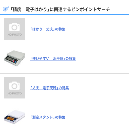
「精度 電子はかり」に関連するピンポイントサーチ
「はかり 丈夫」の特集
「使いやすい 水平器」の特集
「丈夫 電子天秤」の特集
「測定スタンド」の特集