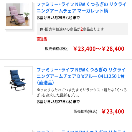
ファミリー・ライフ NEW くつろぎの リクライ
ニングアームチェア マーガレット柄
お届け日：8月25日（火）まで
2
色・販売単位違いの商品が
商品あります
直送品
￥23,400～￥28,400
販売価格(税込)
ファミリー・ライフ NEWくつろぎの リクライ
ニングアームチェア D'sブルー 0411250 1台
（直送品）
ゆったりもたれてつま先までリラックス！！新たな「くつろ
ぎ」を追求した最新モデル。
お届け日：8月27日（木）まで
￥23,400
販売価格(税込)