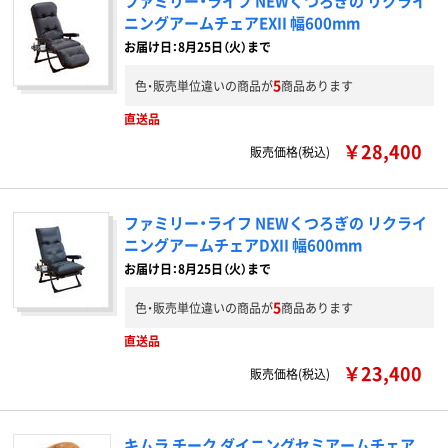
ファミリー・ライフ NEWくつろぎの リクライ
ニングアームチェアEXII 幅600mm
お届け日：8月25日（火）まで
5
色・販売単位違いの商品が
商品あります
直送品
￥28,400
販売価格(税込)
ファミリー・ライフ NEWくつろぎの リクライ
ニングアームチェアDXII 幅600mm
お届け日：8月25日（火）まで
5
色・販売単位違いの商品が
商品あります
直送品
￥23,400
販売価格(税込)
キムラ チーク ダイニングセミアームチェア