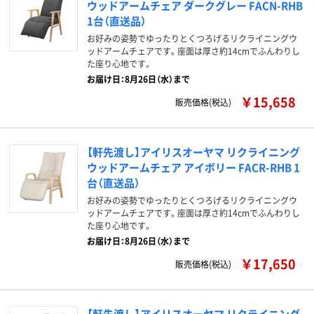
ウッドアームチェア ダークグレー FACN-RHB
1台（直送品）
お好みの姿勢でゆったりとくつろげるリクライニングウ
ッドアームチェアです。座面は厚さ約14cmでふんわりし
た座り心地です。
お届け日：8月26日（水）まで
￥15,658
販売価格(税込)
【軒先渡し】アイリスオーヤマ リクライニング
ウッドアームチェア アイボリー FACR-RHB 1
台（直送品）
お好みの姿勢でゆったりとくつろげるリクライニングウ
ッドアームチェアです。座面は厚さ約14cmでふんわりし
た座り心地です。
お届け日：8月26日（水）まで
￥17,650
販売価格(税込)
【軒先渡し】アイリスオーヤマ リクライニング