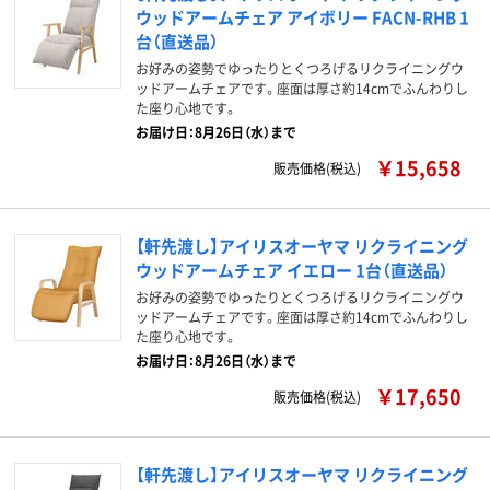
ウッドアームチェア アイボリー FACN-RHB 1
台（直送品）
お好みの姿勢でゆったりとくつろげるリクライニングウ
ッドアームチェアです。座面は厚さ約14cmでふんわりし
た座り心地です。
お届け日：8月26日（水）まで
￥15,658
販売価格(税込)
【軒先渡し】アイリスオーヤマ リクライニング
ウッドアームチェア イエロー 1台（直送品）
お好みの姿勢でゆったりとくつろげるリクライニングウ
ッドアームチェアです。座面は厚さ約14cmでふんわりし
た座り心地です。
お届け日：8月26日（水）まで
￥17,650
販売価格(税込)
【軒先渡し】アイリスオーヤマ リクライニング