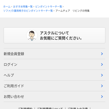
ホーム
おすすめ特集一覧
ピンポイントサーチ一覧
ソファ/介護用椅子のピンポイントサーチ一覧
アームチェア リビングの特集
アスクルについて
お気軽にご質問ください。
新規会員登録
ログイン
ヘルプ
ご利用ガイド
お問い合わせ
ご利用規約
ご利用環境について
ご利用上の注意