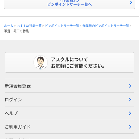
ピンポイントサーチ一覧へ
ホーム
おすすめ特集一覧
ピンポイントサーチ一覧
作業着のピンポイントサーチ一覧
軍足 靴下の特集
アスクルについて
お気軽にご質問ください。
新規会員登録
ログイン
ヘルプ
ご利用ガイド