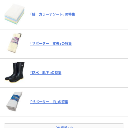
「綿 カラーアソート」の特集
「サポーター 丈夫」の特集
「防水 靴下」の特集
「サポーター 白」の特集
「作業着」の