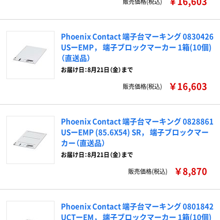
￥16,603
販売価格(税込)
Phoenix Contact 端子台マーキング 0830426
USーEMP， 端子ブロックマーカー 1箱(10個)
（直送品）
お届け日：8月21日（金）まで
￥16,603
販売価格(税込)
Phoenix Contact 端子台マーキング 0828861
USーEMP (85.6X54) SR， 端子ブロックマー
カー（直送品）
お届け日：8月21日（金）まで
￥8,870
販売価格(税込)
Phoenix Contact 端子台マーキング 0801842
UCTーEM， 端子ブロックマーカー 1箱(10個)