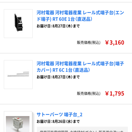
河村電器 河村電器産業 レール式端子台(エン
ド端子) RT 60E 1台（直送品）
お届け日：8月27日（木）まで
￥3,160
販売価格(税込)
河村電器 河村電器産業 レール式端子台(端子
カバー) RT 6C 1台（直送品）
お届け日：8月27日（木）まで
￥1,795
販売価格(税込)
サトーパーツ 端子台_2
お届け日：8月26日（水）まで