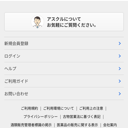
アスクルについて
お気軽にご質問ください。
新規会員登録
ログイン
ヘルプ
ご利用ガイド
お問い合わせ
ご利用規約
ご利用環境について
ご利用上の注意
プライバシーポリシー
古物営業法に基づく表記
酒類販売管理者標識の掲示
医薬品の販売に関する表示
会社案内