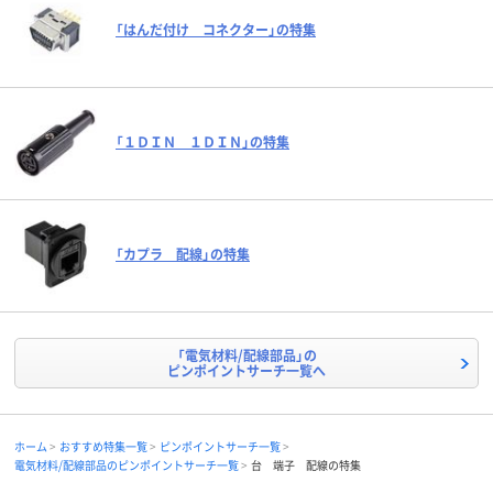
「はんだ付け コネクター」の特集
「１ＤＩＮ １ＤＩＮ」の特集
「カプラ 配線」の特集
「電気材料/配線部品」の
ピンポイントサーチ一覧へ
ホーム
おすすめ特集一覧
ピンポイントサーチ一覧
電気材料/配線部品のピンポイントサーチ一覧
台 端子 配線の特集