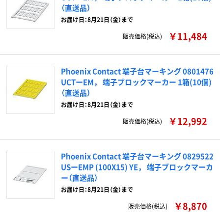
（直送品）
お届け日：8月21日（金）まで
￥11,484
販売価格(税込)
Phoenix Contact 端子台マーキング 0801476
UCTーEM， 端子ブロックマーカー 1箱(10個)
（直送品）
お届け日：8月21日（金）まで
￥12,992
販売価格(税込)
Phoenix Contact 端子台マーキング 0829522
USーEMP (100X15) YE， 端子ブロックマーカ
ー（直送品）
お届け日：8月21日（金）まで
￥8,870
販売価格(税込)