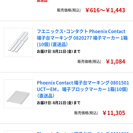
直送品
￥616～￥1,443
販売価格(税込)
フエニックス・コンタクト Phoenix Contact
端子台マーキング 0820277 端子マーカー 1箱
(10個)（直送品）
お届け日：8月21日（金）まで
￥1,084
販売価格(税込)
Phoenix Contact 端子台マーキング 0801501
UCTーEM， 端子ブロックマーカー 1箱(10個)
（直送品）
お届け日：8月21日（金）まで
￥11,305
販売価格(税込)