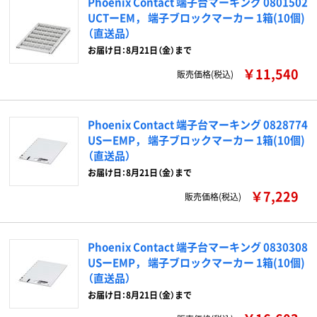
Phoenix Contact 端子台マーキング 0801502
UCTーEM， 端子ブロックマーカー 1箱(10個)
（直送品）
お届け日：8月21日（金）まで
￥11,540
販売価格(税込)
Phoenix Contact 端子台マーキング 0828774
USーEMP， 端子ブロックマーカー 1箱(10個)
（直送品）
お届け日：8月21日（金）まで
￥7,229
販売価格(税込)
Phoenix Contact 端子台マーキング 0830308
USーEMP， 端子ブロックマーカー 1箱(10個)
（直送品）
お届け日：8月21日（金）まで