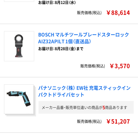
お届け日：8月12日（水）
￥88,614
販売価格(税込)
BOSCH マルチツールブレードスターロック
AIZ32APILT 1個（直送品）
お届け日：8月28日（金）まで
￥3,570
販売価格(税込)
パナソニック（株） EW社 充電スティックイン
パクトドライバセット
5
メーカー品番・販売単位違いの商品が
商品あります
￥51,207
販売価格(税込)