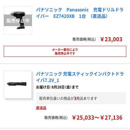
パナソニック Panasonic 充電ドリルドラ
イバー EZ7420XB 1台 （直送品）
￥23,003
販売価格(税込)
メーカー都合により
販売停止中です
パナソニック 充電スティックインパクトドラ
イバ7.2V_1
お届け日：8月28日（金）まで
3
販売単位違いの商品が
商品あります
直送品
￥25,033～￥27,136
販売価格(税込)