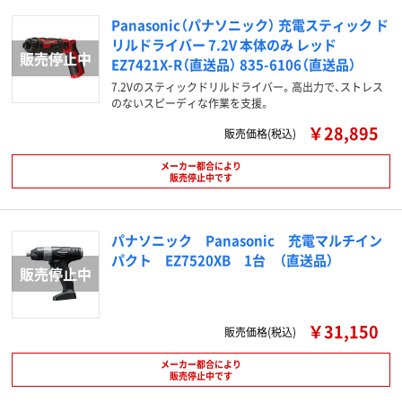
Panasonic（パナソニック） 充電スティック ド
リルドライバー 7.2V 本体のみ レッド
EZ7421X-R（直送品） 835-6106（直送品）
7.2Vのスティックドリルドライバー。高出力で、ストレス
のないスピーディな作業を支援。
￥28,895
販売価格(税込)
メーカー都合により
販売停止中です
パナソニック Panasonic 充電マルチイン
パクト EZ7520XB 1台 （直送品）
￥31,150
販売価格(税込)
メーカー都合により
販売停止中です