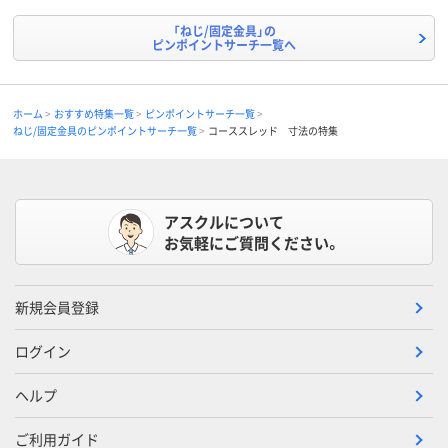
「ねじ/固定金具」の
ピンポイントサーチ一覧へ
ホーム
おすすめ特集一覧
ピンポイントサーチ一覧
ねじ/固定金具のピンポイントサーチ一覧
コーススレッド 寸法の特集
アスクルについて
お気軽にご質問ください。
新規会員登録
ログイン
ヘルプ
ご利用ガイド