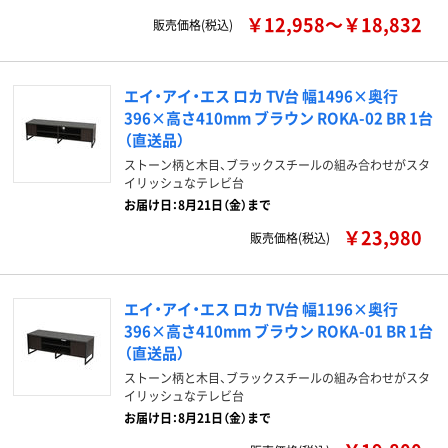
￥12,958～￥18,832
販売価格(税込)
エイ・アイ・エス ロカ TV台 幅1496×奥行
396×高さ410mm ブラウン ROKA-02 BR 1台
（直送品）
ストーン柄と木目、ブラックスチールの組み合わせがスタ
イリッシュなテレビ台
お届け日：8月21日（金）まで
￥23,980
販売価格(税込)
エイ・アイ・エス ロカ TV台 幅1196×奥行
396×高さ410mm ブラウン ROKA-01 BR 1台
（直送品）
ストーン柄と木目、ブラックスチールの組み合わせがスタ
イリッシュなテレビ台
お届け日：8月21日（金）まで