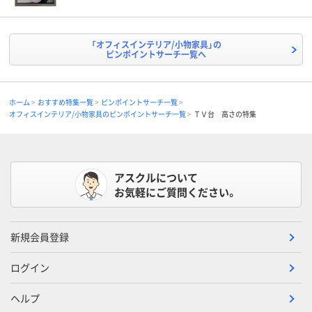
「オフィスインテリア/小物家具」の
ピンポイントサーチ一覧へ
ホーム
おすすめ特集一覧
ピンポイントサーチ一覧
オフィスインテリア/小物家具のピンポイントサーチ一覧
ＴＶ台 高さの特集
アスクルについて
お気軽にご質問ください。
新規会員登録
ログイン
ヘルプ