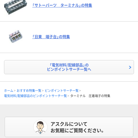
「サトーパーツ ターミナル」の特集
「日東 端子台」の特集
「電気材料/配線部品」の
ピンポイントサーチ一覧へ
ホーム
おすすめ特集一覧
ピンポイントサーチ一覧
電気材料/配線部品のピンポイントサーチ一覧
ターミナル 圧着端子の特集
アスクルについて
お気軽にご質問ください。