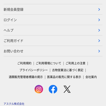
新規会員登録
ログイン
ヘルプ
ご利用ガイド
お問い合わせ
ご利用規約
ご利用環境について
ご利用上の注意
プライバシーポリシー
古物営業法に基づく表記
酒類販売管理者標識の掲示
医薬品の販売に関する表示
会社案内
アスクル株式会社