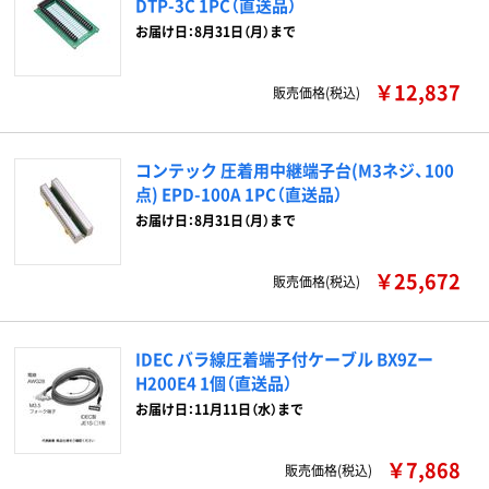
DTP-3C 1PC（直送品）
お届け日：8月31日（月）まで
￥12,837
販売価格(税込)
コンテック 圧着用中継端子台(M3ネジ、100
点) EPD-100A 1PC（直送品）
お届け日：8月31日（月）まで
￥25,672
販売価格(税込)
IDEC バラ線圧着端子付ケーブル BX9Zー
H200E4 1個（直送品）
お届け日：11月11日（水）まで
￥7,868
販売価格(税込)