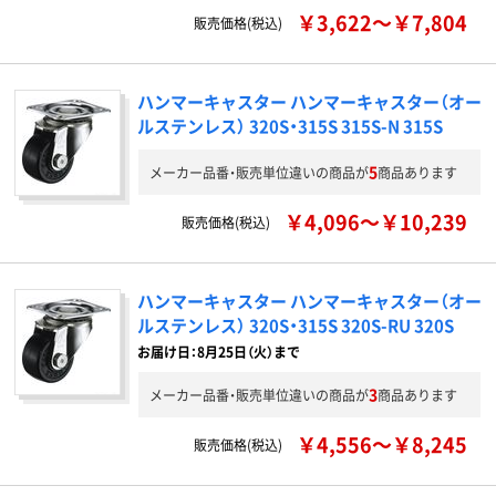
￥3,622～￥7,804
販売価格(税込)
ハンマーキャスター ハンマーキャスター（オー
ルステンレス） 320S・315S 315S-N 315S
5
メーカー品番・販売単位違いの商品が
商品あります
￥4,096～￥10,239
販売価格(税込)
ハンマーキャスター ハンマーキャスター（オー
ルステンレス） 320S・315S 320S-RU 320S
お届け日：8月25日（火）まで
3
メーカー品番・販売単位違いの商品が
商品あります
￥4,556～￥8,245
販売価格(税込)