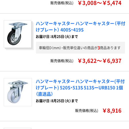
￥3,008～￥5,474
販売価格(税込)
ハンマーキャスター ハンマーキャスター（平付
けプレート） 400S・419S
お届け日：8月25日（火）まで
3
車輪径D（mm）・販売単位違いの商品が
商品あります
￥3,622～￥6,937
販売価格(税込)
ハンマーキャスター ハンマーキャスター(平付
けプレート) 520S・513S 513SーURB150 1個
（直送品）
お届け日：8月25日（火）まで
￥8,916
販売価格(税込)