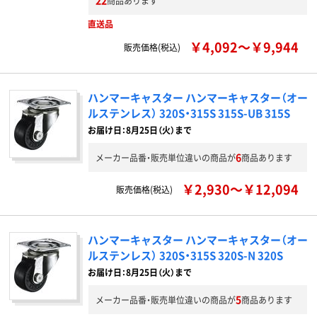
22
商品あります
直送品
￥4,092～￥9,944
販売価格(税込)
ハンマーキャスター ハンマーキャスター（オー
ルステンレス） 320S・315S 315S-UB 315S
お届け日：8月25日（火）まで
6
メーカー品番・販売単位違いの商品が
商品あります
￥2,930～￥12,094
販売価格(税込)
ハンマーキャスター ハンマーキャスター（オー
ルステンレス） 320S・315S 320S-N 320S
お届け日：8月25日（火）まで
5
メーカー品番・販売単位違いの商品が
商品あります