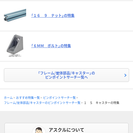
「１６ ９ ナット」の特集
「６ＭＭ ボルト」の特集
「フレーム/筐体部品/キャスター」の
ピンポイントサーチ一覧へ
ホーム
おすすめ特集一覧
ピンポイントサーチ一覧
フレーム/筐体部品/キャスターのピンポイントサーチ一覧
１ Ｓ キャスターの特集
アスクルについて