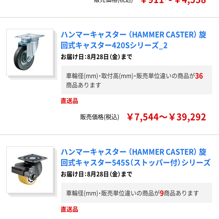
ハンマーキャスター （HAMMER CASTER） 旋
回式キャスター420Sシリーズ_2
お届け日：8月28日（金）まで
36
車輪径(mm)・取付高(mm)・販売単位違いの商品が
商品あります
直送品
￥7,544～￥39,292
販売価格(税込)
ハンマーキャスター （HAMMER CASTER） 旋
回式キャスター545S（ストッパー付）シリーズ
お届け日：8月28日（金）まで
9
車輪径(mm)・販売単位違いの商品が
商品あります
直送品