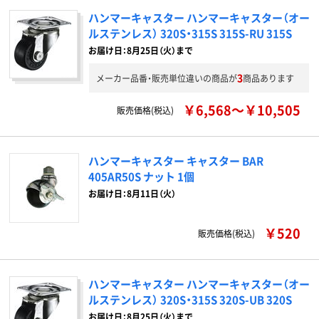
ハンマーキャスター ハンマーキャスター（オー
ルステンレス） 320S・315S 315S-RU 315S
お届け日：8月25日（火）まで
3
メーカー品番・販売単位違いの商品が
商品あります
￥6,568～￥10,505
販売価格(税込)
ハンマーキャスター キャスター BAR
405AR50S ナット 1個
お届け日：8月11日（火）
￥520
販売価格(税込)
ハンマーキャスター ハンマーキャスター（オー
ルステンレス） 320S・315S 320S-UB 320S
お届け日：8月25日（火）まで