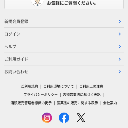
お気軽にご質問ください。
新規会員登録
ログイン
ヘルプ
ご利用ガイド
お問い合わせ
ご利用規約
ご利用環境について
ご利用上の注意
プライバシーポリシー
古物営業法に基づく表記
酒類販売管理者標識の掲示
医薬品の販売に関する表示
会社案内