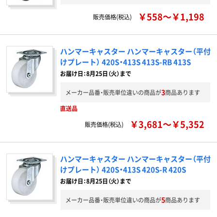
￥558～￥1,198
販売価格(税込)
ハンマーキャスター ハンマーキャスター（平付
けプレート） 420S・413S 413S-RB 413S
お届け日：8月25日（火）まで
3
メーカー品番・販売単位違いの商品が
商品あります
直送品
￥3,681～￥5,352
販売価格(税込)
ハンマーキャスター ハンマーキャスター（平付
けプレート） 420S・413S 420S-R 420S
お届け日：8月25日（火）まで
5
メーカー品番・販売単位違いの商品が
商品あります