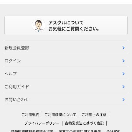
アスクルについて
お気軽にご質問ください。
新規会員登録
ログイン
ヘルプ
ご利用ガイド
お問い合わせ
ご利用規約
ご利用環境について
ご利用上の注意
プライバシーポリシー
古物営業法に基づく表記
酒類販売管理者標識の掲示
医薬品の販売に関する表示
会社案内