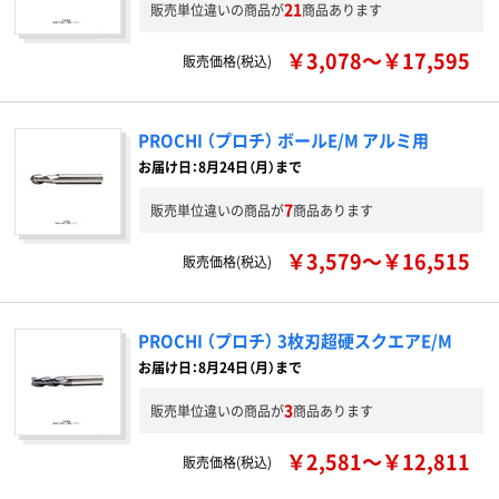
21
販売単位違いの商品が
商品あります
￥3,078～￥17,595
販売価格(税込)
PROCHI （プロチ） ボールE/M アルミ用
お届け日：8月24日（月）まで
7
販売単位違いの商品が
商品あります
￥3,579～￥16,515
販売価格(税込)
PROCHI （プロチ） 3枚刃超硬スクエアE/M
お届け日：8月24日（月）まで
3
販売単位違いの商品が
商品あります
￥2,581～￥12,811
販売価格(税込)