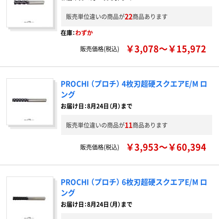
22
販売単位違いの商品が
商品あります
在庫：
わずか
￥3,078～￥15,972
販売価格(税込)
PROCHI （プロチ） 4枚刃超硬スクエアE/M ロ
ング
お届け日：8月24日（月）まで
11
販売単位違いの商品が
商品あります
￥3,953～￥60,394
販売価格(税込)
PROCHI （プロチ） 6枚刃超硬スクエアE/M ロ
ング
お届け日：8月24日（月）まで