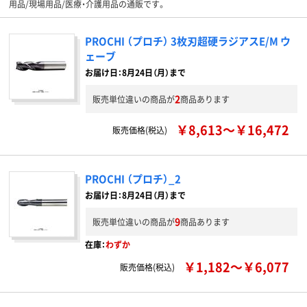
用品/現場用品/医療・介護用品の通販です。
PROCHI （プロチ） 3枚刃超硬ラジアスE/M ウ
ェーブ
お届け日：8月24日（月）まで
2
販売単位違いの商品が
商品あります
￥8,613～￥16,472
販売価格(税込)
PROCHI （プロチ）_2
お届け日：8月24日（月）まで
9
販売単位違いの商品が
商品あります
在庫：
わずか
￥1,182～￥6,077
販売価格(税込)