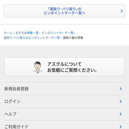
「面取り・バリ取り」の
ピンポイントサーチ一覧へ
ホーム
おすすめ特集一覧
ピンポイントサーチ一覧
面取り・バリ取りのピンポイントサーチ一覧
面取り器の特集
アスクルについて
お気軽にご質問ください。
新規会員登録
ログイン
ヘルプ
ご利用ガイド