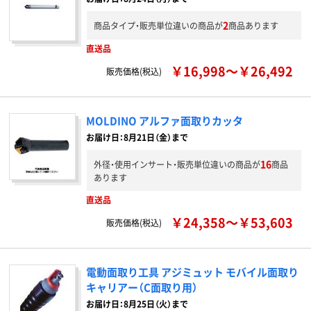
2
商品タイプ・販売単位違いの商品が
商品あります
直送品
￥16,998～￥26,492
販売価格(税込)
MOLDINO アルファ面取りカッタ
お届け日：8月21日（金）まで
16
外径・使用インサート・販売単位違いの商品が
商品
あります
直送品
￥24,358～￥53,603
販売価格(税込)
電動面取り工具 アジミュット モバイル面取り
キャリアー（C面取り用）
お届け日：8月25日（火）まで