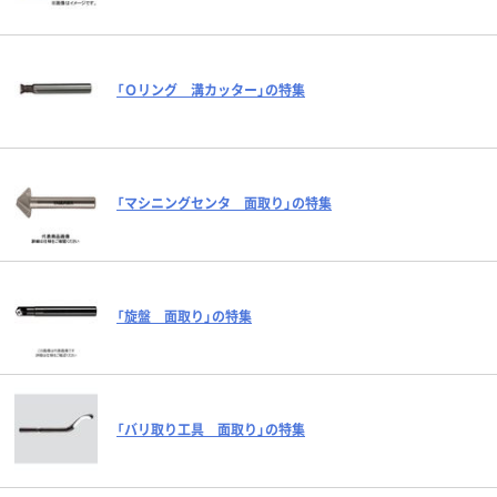
「Ｏリング 溝カッター」の特集
「マシニングセンタ 面取り」の特集
「旋盤 面取り」の特集
「バリ取り工具 面取り」の特集