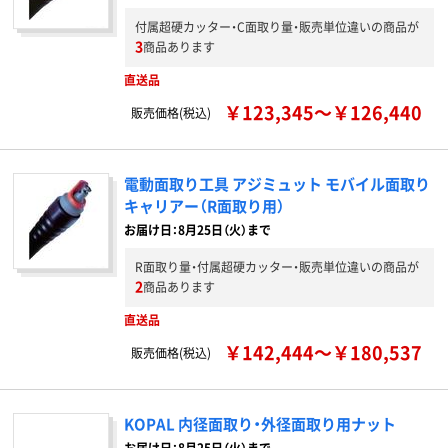
付属超硬カッター・C面取り量・販売単位違いの商品が
3
商品あります
直送品
￥123,345～￥126,440
販売価格(税込)
電動面取り工具 アジミュット モバイル面取り
キャリアー（R面取り用）
お届け日：8月25日（火）まで
R面取り量・付属超硬カッター・販売単位違いの商品が
2
商品あります
直送品
￥142,444～￥180,537
販売価格(税込)
KOPAL 内径面取り・外径面取り用ナット
お届け日：8月25日（火）まで