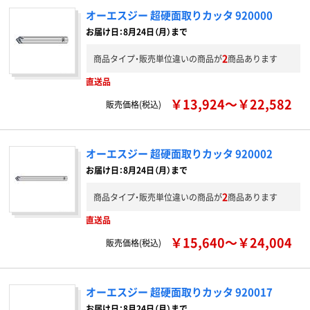
オーエスジー 超硬面取りカッタ 920000
お届け日：8月24日（月）まで
2
商品タイプ・販売単位違いの商品が
商品あります
直送品
￥13,924～￥22,582
販売価格(税込)
オーエスジー 超硬面取りカッタ 920002
お届け日：8月24日（月）まで
2
商品タイプ・販売単位違いの商品が
商品あります
直送品
￥15,640～￥24,004
販売価格(税込)
オーエスジー 超硬面取りカッタ 920017
お届け日：8月24日（月）まで