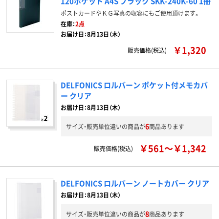
120ポケット A4S ブラック SKK-240K-60 1冊
ポストカードやＫＧ写真の収容にもご使用頂けます。
在庫：
2点
お届け日：8月13日（木）
￥1,320
販売価格(税込)
DELFONICS ロルバーン ポケット付メモカバ
ー クリア
お届け日：8月13日（木）
6
サイズ・販売単位違いの商品が
商品あります
￥561～￥1,342
販売価格(税込)
DELFONICS ロルバーン ノートカバー クリア
お届け日：8月13日（木）
8
サイズ・販売単位違いの商品が
商品あります