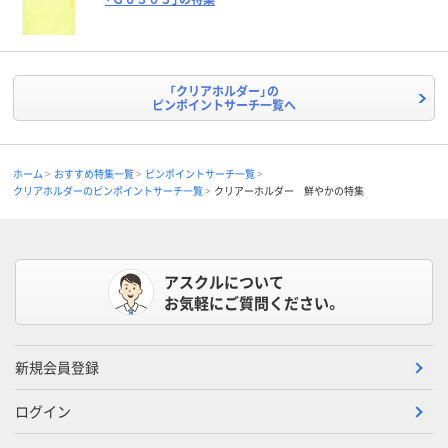
「クリアホルダー」の
ピンポイントサーチ一覧へ
ホーム
おすすめ特集一覧
ピンポイントサーチ一覧
クリアホルダーのピンポイントサーチ一覧
クリアーホルダー 鮮やかの特集
アスクルについて
お気軽にご質問ください。
新規会員登録
ログイン