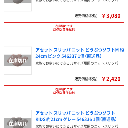
￥3,080
販売価格(税込)
在庫切れです
（次回入荷日未定）
アセット スリッパ ニット どうぶつソフトM 約
24cm ピンク 546337 1個（直送品）
家族でお揃いにできる、3サイズ展開のニットスリッパ
￥2,420
販売価格(税込)
在庫切れです
（次回入荷日未定）
アセット スリッパ ニット どうぶつソフト
KIDS 約21cm グレー 546336 1個（直送品）
家族でお揃いにできる、3サイズ展開のニットスリッパ