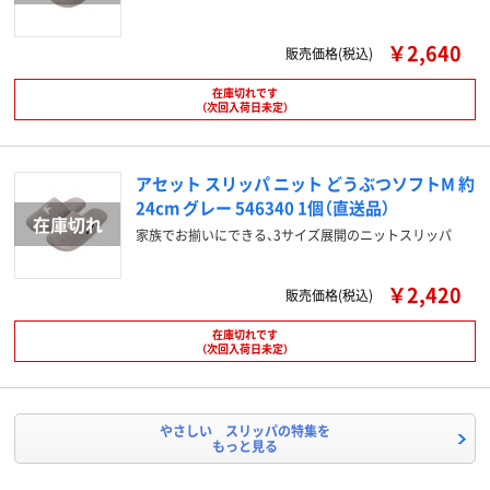
￥2,640
販売価格(税込)
在庫切れです
（次回入荷日未定）
アセット スリッパ ニット どうぶつソフトM 約
24cm グレー 546340 1個（直送品）
家族でお揃いにできる、3サイズ展開のニットスリッパ
￥2,420
販売価格(税込)
在庫切れです
（次回入荷日未定）
やさしい スリッパの特集を
もっと見る