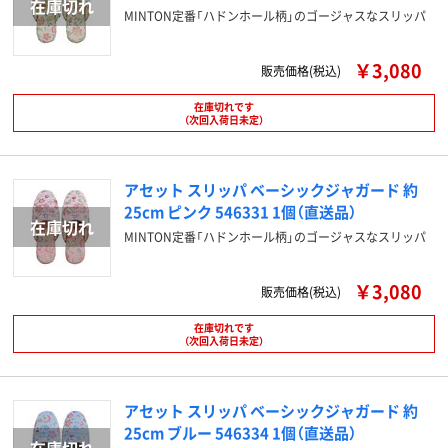
MINTON定番「ハドンホール柄」のゴージャスなスリッパ
￥3,080
販売価格(税込)
在庫切れです
（次回入荷日未定）
アセット スリッパ ベーシックジャガード 約
25cm ピンク 546331 1個（直送品）
MINTON定番「ハドンホール柄」のゴージャスなスリッパ
￥3,080
販売価格(税込)
在庫切れです
（次回入荷日未定）
アセット スリッパ ベーシックジャガード 約
25cm ブルー 546334 1個（直送品）