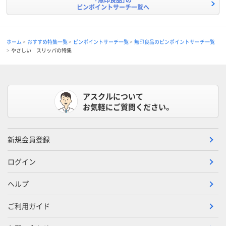
ピンポイントサーチ一覧へ
ホーム
おすすめ特集一覧
ピンポイントサーチ一覧
無印良品のピンポイントサーチ一覧
やさしい スリッパの特集
アスクルについて
お気軽にご質問ください。
新規会員登録
ログイン
ヘルプ
ご利用ガイド