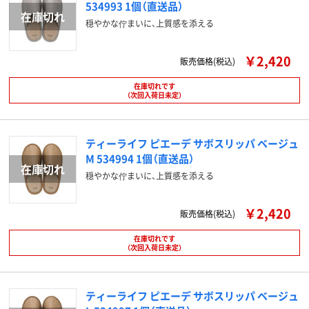
534993 1個（直送品）
穏やかな佇まいに、上質感を添える
￥2,420
販売価格(税込)
在庫切れです
（次回入荷日未定）
ティーライフ ピエーデ サボスリッパ ベージュ
M 534994 1個（直送品）
穏やかな佇まいに、上質感を添える
￥2,420
販売価格(税込)
在庫切れです
（次回入荷日未定）
ティーライフ ピエーデ サボスリッパ ベージュ