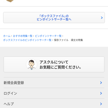
「ボックスファイル」の
ピンポイントサーチ一覧へ
ホーム
おすすめ特集一覧
ピンポイントサーチ一覧
ボックスファイルのピンポイントサーチ一覧
保存ファイル 頑丈の特集
アスクルについて
お気軽にご質問ください。
新規会員登録
ログイン
ヘルプ