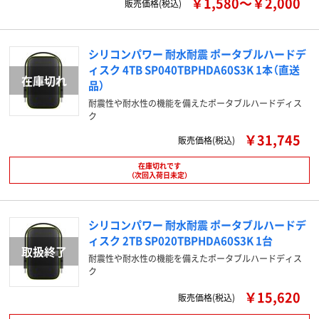
￥1,580～￥2,000
販売価格(税込)
シリコンパワー 耐水耐震 ポータブルハードデ
ィスク 4TB SP040TBPHDA60S3K 1本（直送
品）
耐震性や耐水性の機能を備えたポータブルハードディス
ク
￥31,745
販売価格(税込)
在庫切れです
（次回入荷日未定）
シリコンパワー 耐水耐震 ポータブルハードデ
ィスク 2TB SP020TBPHDA60S3K 1台
耐震性や耐水性の機能を備えたポータブルハードディス
ク
￥15,620
販売価格(税込)