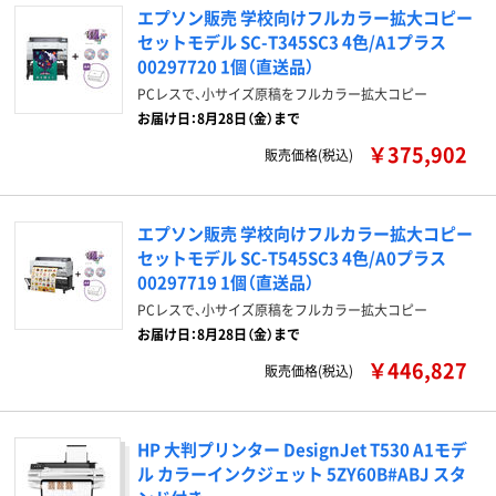
エプソン販売 学校向けフルカラー拡大コピー
セットモデル SC-T345SC3 4色/A1プラス
00297720 1個（直送品）
PCレスで、小サイズ原稿をフルカラー拡大コピー
お届け日：8月28日（金）まで
￥375,902
販売価格(税込)
エプソン販売 学校向けフルカラー拡大コピー
セットモデル SC-T545SC3 4色/A0プラス
00297719 1個（直送品）
PCレスで、小サイズ原稿をフルカラー拡大コピー
お届け日：8月28日（金）まで
￥446,827
販売価格(税込)
HP 大判プリンター DesignJet T530 A1モデ
ル カラーインクジェット 5ZY60B#ABJ スタ