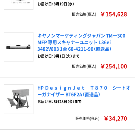
お届け日：8月19日（水）
￥154,628
販売価格(税込)
キヤノンマーケティングジャパン TMー300
MFP 専用スキャナーユニット L36ei
3482V803 1台 68-4211-90（直送品）
お届け日：9月1日（火）まで
￥254,100
販売価格(税込)
HP ＤｅｓｉｇｎＪｅｔ Ｔ８７０ シートオ
ーガナイザー BT6F2A（直送品）
お届け日：8月28日（金）まで
￥34,270
販売価格(税込)