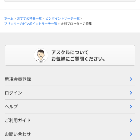
ホーム
おすすめ特集一覧
ピンポイントサーチ一覧
プリンターのピンポイントサーチ一覧
大判プロッターの特集
アスクルについて
お気軽にご質問ください。
新規会員登録
ログイン
ヘルプ
ご利用ガイド
お問い合わせ