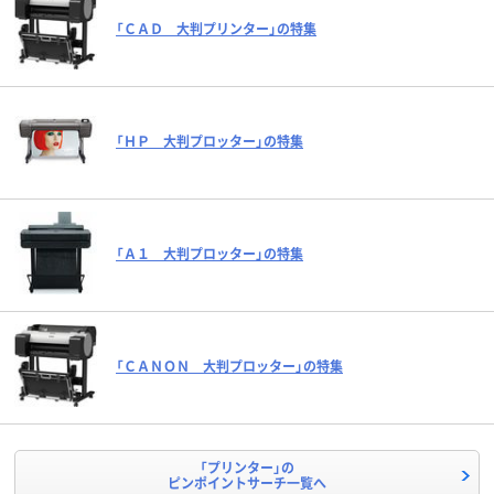
「ＣＡＤ 大判プリンター」の特集
「ＨＰ 大判プロッター」の特集
「Ａ１ 大判プロッター」の特集
「ＣＡＮＯＮ 大判プロッター」の特集
「プリンター」の
ピンポイントサーチ一覧へ