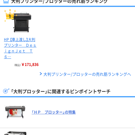
大判プリンター/プロッターの売れ筋ランキング
HP 【車上渡し】大判
プリンター Ｄｅｓ
ｉｇｎＪｅｔ Ｔ
６…
￥171,836
（税込）
大判プリンター/プロッターの売れ筋ランキングへ
「大判プロッター」に関連するピンポイントサーチ
「ＨＰ プロッター」の特集