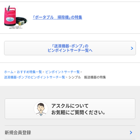
「ポータブル 掃除機」の特集
「送液機器・ポンプ」の
ピンポイントサーチ一覧へ
ホーム
おすすめ特集一覧
ピンポイントサーチ一覧
送液機器・ポンプのピンポイントサーチ一覧
シンプル 搬送機器の特集
アスクルについて
お気軽にご質問ください。
新規会員登録