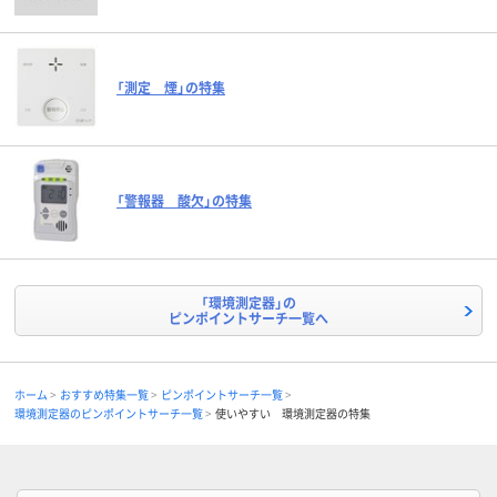
「測定 煙」の特集
「警報器 酸欠」の特集
「環境測定器」の
ピンポイントサーチ一覧へ
ホーム
おすすめ特集一覧
ピンポイントサーチ一覧
環境測定器のピンポイントサーチ一覧
使いやすい 環境測定器の特集