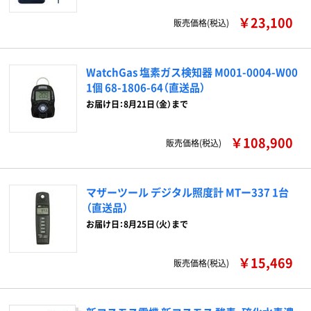
￥23,100
販売価格(税込)
WatchGas 塩素ガス検知器 M001-0004-W00
1個 68-1806-64（直送品）
お届け日：8月21日（金）まで
￥108,900
販売価格(税込)
マザーツール デジタル照度計 MTー337 1台
（直送品）
お届け日：8月25日（火）まで
￥15,469
販売価格(税込)