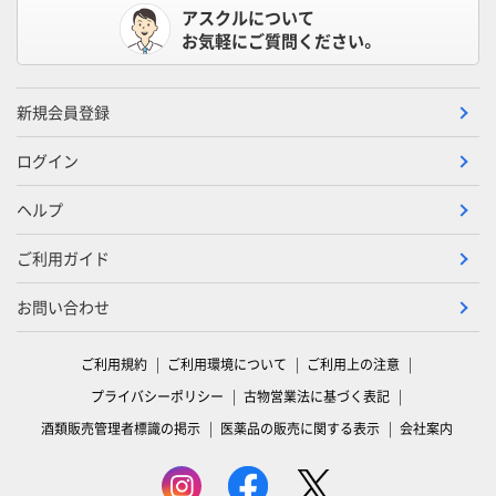
アスクルについて
お気軽にご質問ください。
新規会員登録
ログイン
ヘルプ
ご利用ガイド
お問い合わせ
ご利用規約
ご利用環境について
ご利用上の注意
プライバシーポリシー
古物営業法に基づく表記
酒類販売管理者標識の掲示
医薬品の販売に関する表示
会社案内