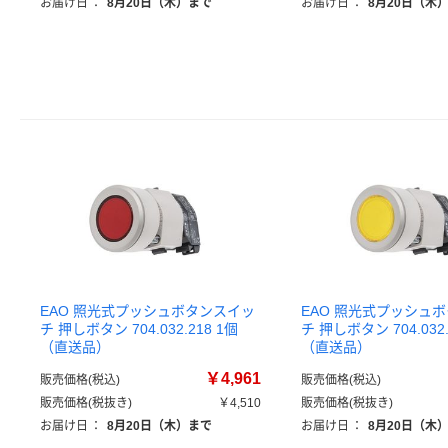
お届け日
：
8月20日（木）まで
お届け日
：
8月20日（木
EAO 照光式プッシュボタンスイッ
EAO 照光式プッシュ
チ 押しボタン 704.032.218 1個
チ 押しボタン 704.032.
（直送品）
（直送品）
￥4,961
販売価格(税込)
販売価格(税込)
販売価格(税抜き)
￥4,510
販売価格(税抜き)
お届け日
：
8月20日（木）まで
お届け日
：
8月20日（木