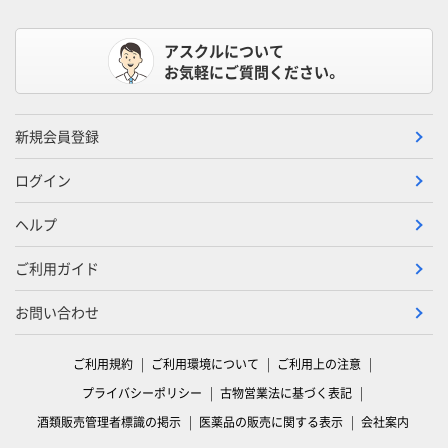
アスクルについて
お気軽にご質問ください。
新規会員登録
ログイン
ヘルプ
ご利用ガイド
お問い合わせ
ご利用規約
ご利用環境について
ご利用上の注意
プライバシーポリシー
古物営業法に基づく表記
酒類販売管理者標識の掲示
医薬品の販売に関する表示
会社案内