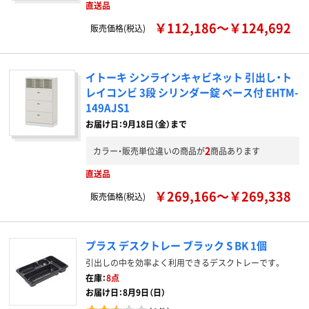
直送品
￥112,186～￥124,692
販売価格(税込)
イトーキ シンラインキャビネット 引出し・ト
レイコンビ 3段 シリンダー錠 ベース付 EHTM-
149AJS1
お届け日：9月18日（金）まで
2
カラー・販売単位違いの商品が
商品あります
直送品
￥269,166～￥269,338
販売価格(税込)
プラス デスクトレー ブラック S BK 1個
引出しの中を効率よく利用できるデスクトレーです。
在庫：
8点
お届け日：8月9日（日）