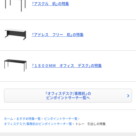
「アスクル 机」の特集
「アドレス フリー 机」の特集
「１８００ＭＭ オフィス デスク」の特集
「オフィスデスク/事務机」の
ピンポイントサーチ一覧へ
ホーム
おすすめ特集一覧
ピンポイントサーチ一覧
オフィスデスク/事務机のピンポイントサーチ一覧
トレー 引出しの特集