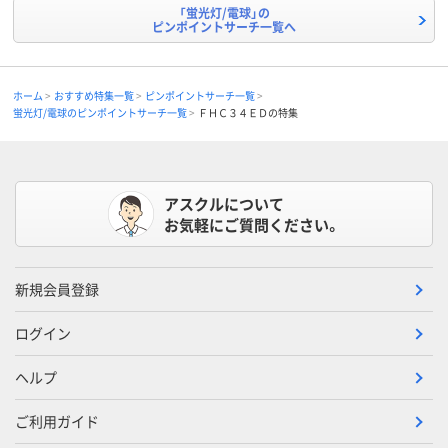
「蛍光灯/電球」の
ピンポイントサーチ一覧へ
ホーム
おすすめ特集一覧
ピンポイントサーチ一覧
蛍光灯/電球のピンポイントサーチ一覧
ＦＨＣ３４ＥＤの特集
アスクルについて
お気軽にご質問ください。
新規会員登録
ログイン
ヘルプ
ご利用ガイド