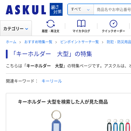
すべて
カテゴリー
履歴・再注文
マイカタログ
クイックオーダー
ホーム
おすすめ特集一覧
ピンポイントサーチ一覧
防犯・防災用
「キーホルダー 大型」の特集
こちらは「
キーホルダー 大型
」の特集ページです。アスクルは、
関連キーワード：
キーリール
キーホルダー 大型を検索した人が見た商品