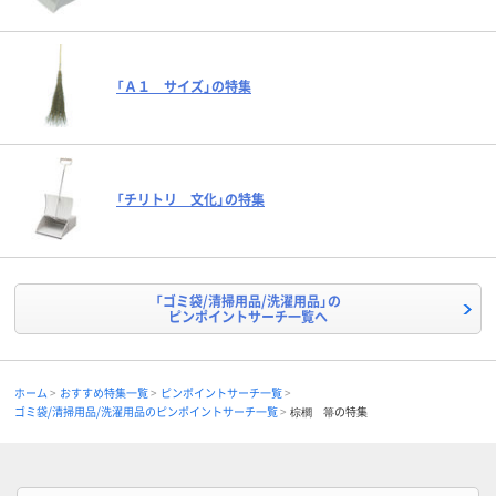
「Ａ１ サイズ」の特集
「チリトリ 文化」の特集
「ゴミ袋/清掃用品/洗濯用品」の
ピンポイントサーチ一覧へ
ホーム
おすすめ特集一覧
ピンポイントサーチ一覧
ゴミ袋/清掃用品/洗濯用品のピンポイントサーチ一覧
棕櫚 箒の特集