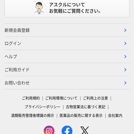
アスクルについて
お気軽にご質問ください。
新規会員登録
ログイン
ヘルプ
ご利用ガイド
お問い合わせ
ご利用規約
ご利用環境について
ご利用上の注意
プライバシーポリシー
古物営業法に基づく表記
酒類販売管理者標識の掲示
医薬品の販売に関する表示
会社案内