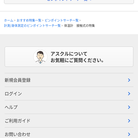
ホーム
おすすめ特集一覧
ピンポイントサーチ一覧
計測/身体測定のピンポイントサーチ一覧
体温計 接触式の特集
アスクルについて
お気軽にご質問ください。
新規会員登録
ログイン
ヘルプ
ご利用ガイド
お問い合わせ