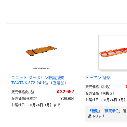
ユニット ターポリン救護担架
トーアン 担架
TCXTNK 872-24 1個（直送品）
販売価格（税込）
￥32,652
販売価格(税込)
販売価格（税抜き）
販売価格(税抜き)
￥29,684
お届け日
：
8月24日（月
お届け日
：
8月24日（月）まで
「種別」「販売単位」
違
品あります