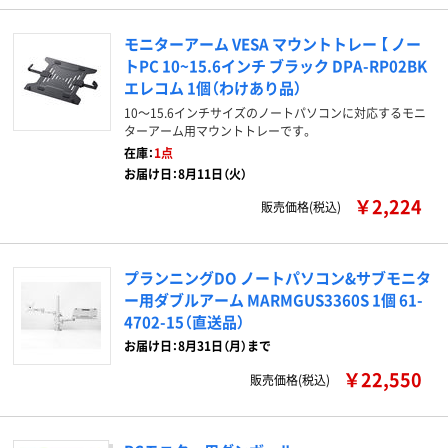
モニターアーム VESA マウントトレー 【 ノー
トPC 10~15.6インチ ブラック DPA-RP02BK
エレコム 1個（わけあり品）
10～15.6インチサイズのノートパソコンに対応するモニ
ターアーム用マウントトレーです。
在庫：
1点
お届け日：8月11日（火）
￥2,224
販売価格(税込)
プランニングDO ノートパソコン&サブモニタ
ー用ダブルアーム MARMGUS3360S 1個 61-
4702-15（直送品）
お届け日：8月31日（月）まで
￥22,550
販売価格(税込)