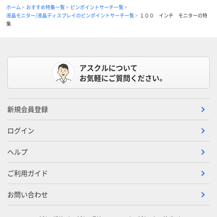
ホーム
おすすめ特集一覧
ピンポイントサーチ一覧
液晶モニター/液晶ディスプレイのピンポイントサーチ一覧
１００ インチ モニターの特
集
アスクルについて
お気軽にご質問ください。
新規会員登録
ログイン
ヘルプ
ご利用ガイド
お問い合わせ