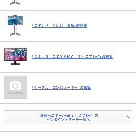
「スタンド テレビ 液晶」の特集
「２１．５ ＩＩＹＡＭＡ ディスプレイ」の特集
「ケーブル コンピューター」の特集
「液晶モニター/液晶ディスプレイ」の
ピンポイントサーチ一覧へ