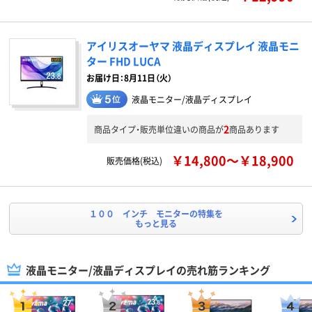
アイリスオーヤマ 液晶ディスプレイ 液晶モニ
ター FHD LUCA
お届け日：8月11日（火）
液晶モニター/液晶ディスプレイ
2
商品タイプ・販売単位違いの商品が
商品あります
￥14,800～￥18,900
販売価格(税込)
１００ インチ モニターの特集を
もっと見る
液晶モニター/液晶ディスプレイの売れ筋ランキング