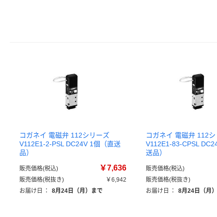
コガネイ 電磁弁 112シリーズ
コガネイ 電磁弁 112
V112E1-2-PSL DC24V 1個（直送
V112E1-83-CPSL DC
品）
送品）
￥7,636
販売価格(税込)
販売価格(税込)
販売価格(税抜き)
￥6,942
販売価格(税抜き)
お届け日
：
8月24日（月）まで
お届け日
：
8月24日（月