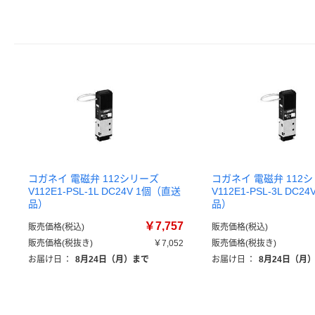
コガネイ 電磁弁 112シリーズ
コガネイ 電磁弁 112
V112E1-PSL-1L DC24V 1個（直送
V112E1-PSL-3L DC
品）
品）
￥7,757
販売価格(税込)
販売価格(税込)
販売価格(税抜き)
￥7,052
販売価格(税抜き)
お届け日
：
8月24日（月）まで
お届け日
：
8月24日（月