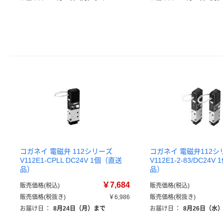
コガネイ 電磁弁 112シリーズ
コガネイ 電磁弁112シ
V112E1-CPLL DC24V 1個（直送
V112E1-2-83/DC24
品）
品）
￥7,684
販売価格(税込)
販売価格(税込)
販売価格(税抜き)
￥6,986
販売価格(税抜き)
お届け日
：
8月24日（月）まで
お届け日
：
8月26日（水