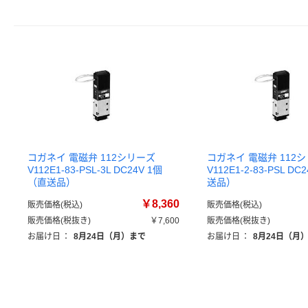
コガネイ 電磁弁 112シリーズ
コガネイ 電磁弁 112
V112E1-83-PSL-3L DC24V 1個
V112E1-2-83-PSL D
（直送品）
送品）
￥8,360
販売価格(税込)
販売価格(税込)
販売価格(税抜き)
￥7,600
販売価格(税抜き)
お届け日
：
8月24日（月）まで
お届け日
：
8月24日（月