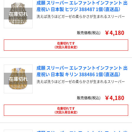
成願 スリーパー エレファントインファント 出
産祝い 日本製 ヒツジ 388487 1個（直送品）
洗えば洗うほどガーゼの柔らかさが生まれるスリーパー
￥4,180
販売価格(税込)
在庫切れです
（次回入荷日未定）
成願 スリーパー エレファントインファント 出
産祝い 日本製 キリン 388486 1個（直送品）
洗えば洗うほどガーゼの柔らかさが生まれるスリーパー
￥4,180
販売価格(税込)
在庫切れです
（次回入荷日未定）