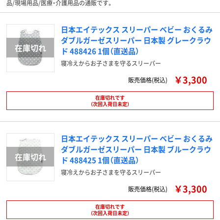
品/現場用品/医療・介護用品の通販です。
日本エイテックス スリーパー ベビー おくるみ
ダブルガーゼスリーパー 日本製 グレークラウ
ド 488426 1個（直送品）
寝冷えからお子さまを守るスリーパー
￥3,300
販売価格(税込)
在庫切れです
（次回入荷日未定）
日本エイテックス スリーパー ベビー おくるみ
ダブルガーゼスリーパー 日本製 ブルークラウ
ド 488425 1個（直送品）
寝冷えからお子さまを守るスリーパー
￥3,300
販売価格(税込)
在庫切れです
（次回入荷日未定）