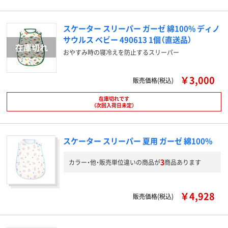
スケーター スリーパー ガーゼ 綿100% ディノ
サウルス ベビー 490613 1個（直送品）
おやすみ時の寝冷えを防止するスリーパー
￥3,000
販売価格(税込)
在庫切れです
（次回入荷日未定）
スケーター スリーパー 夏用 ガーゼ 綿100%
3
カラー・他・販売単位違いの商品が
商品あります
￥4,928
販売価格(税込)