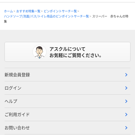
ホーム
おすすめ特集一覧
ピンポイントサーチ一覧
ハンドソープ/洗面/バス/トイレ用品のピンポイントサーチ一覧
スリーパー 赤ちゃんの特
集
アスクルについて
お気軽にご質問ください。
新規会員登録
ログイン
ヘルプ
ご利用ガイド
お問い合わせ